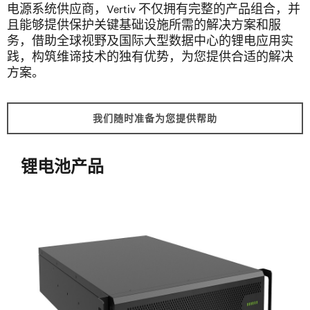
电源系统供应商，Vertiv 不仅拥有完整的产品组合，并
且能够提供保护关键基础设施所需的解决方案和服
务，借助全球视野及国际大型数据中心的锂电应用实
践，构筑维谛技术的独有优势，为您提供合适的解决
方案。
我们随时准备为您提供帮助
锂电池产品