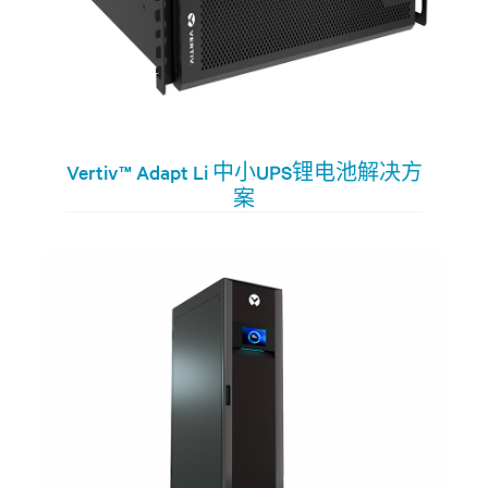
Vertiv™ Adapt Li 中小UPS锂电池解决方
案