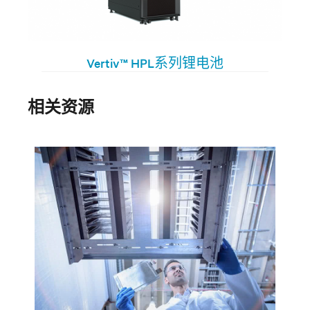
Vertiv™ HPL系列锂电池
相关资源