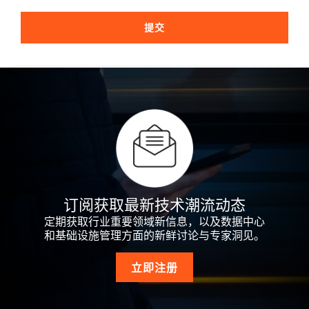
提交
订阅获取最新技术潮流动态
定期获取行业重要领域新信息，以及数据中心
和基础设施管理方面的新鲜讨论与专家洞见。
立即注册