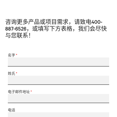
咨询更多产品或项目需求，请致电400-
887-6526，或填写下方表格，我们会尽快
与您联系！
名字
*
姓氏
*
电子邮件地址
*
电话