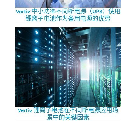
Vertiv 中小功率不间断电源（UPS）使用
锂离子电池作为备用电源的优势
Vertiv 锂离子电池在不间断电源应用场
景中的关键因素