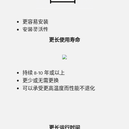
更容易安装
安装灵活性
相同占地内更长后备时间
更长使用寿命
持续 8-10 年或以上
更少或无需更换
可以承受更高温度而性能不退化
更长运行时间