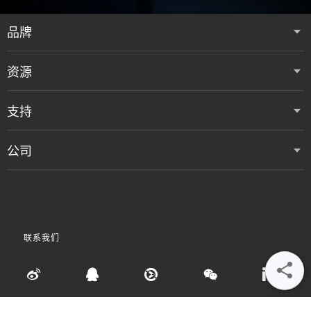
品牌
资源
支持
公司
联系我们