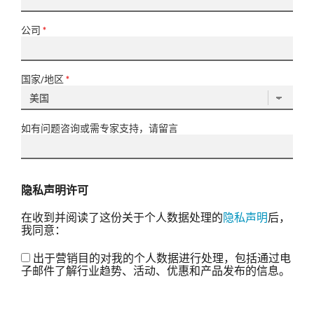
公司
*
国家/地区
*
如有问题咨询或需专家支持，请留言
隐私声明许可
在收到并阅读了这份关于个人数据处理的
隐私声明
后，
我同意：
出于营销目的对我的个人数据进行处理，包括通过电
子邮件了解行业趋势、活动、优惠和产品发布的信息。