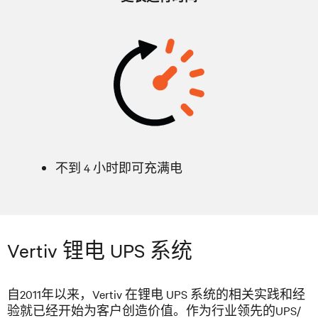
不到 4 小时即可充满电
Vertiv 锂电 UPS 系统
自2011年以来，Vertiv 在锂电 UPS 系统的相关实践和经
验就已经开始为客户创造价值。作为行业领先的UPS/