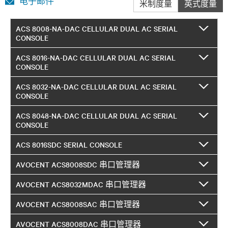
电子邮件
米制度量
英式度量
ACS 8008-NA-DAC CELLULAR DUAL AC SERIAL
CONSOLE
ACS 8016-NA-DAC CELLULAR DUAL AC SERIAL
CONSOLE
ACS 8032-NA-DAC CELLULAR DUAL AC SERIAL
CONSOLE
ACS 8048-NA-DAC CELLULAR DUAL AC SERIAL
CONSOLE
ACS 8016SDC SERIAL CONSOLE
AVOCENT ACS8008SDC 串口管理器
AVOCENT ACS8032MDAC 串口管理器
AVOCENT ACS8008SAC 串口管理器
AVOCENT ACS8008DAC 串口管理器