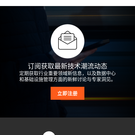
订阅获取最新技术潮流动态
定期获取行业重要领域新信息，以及数据中心
和基础设施管理方面的新鲜讨论与专家洞见。
立即注册