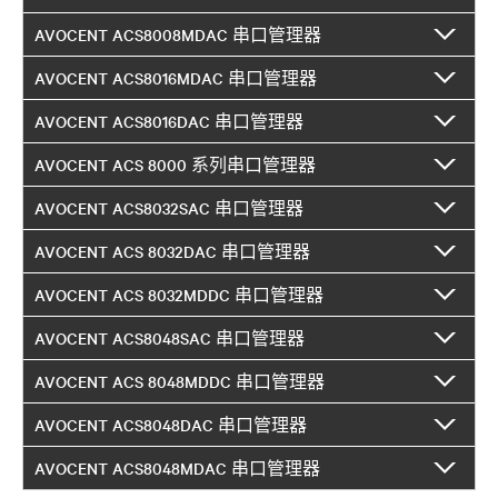
AVOCENT ACS8008MDAC 串口管理器
AVOCENT ACS8016MDAC 串口管理器
AVOCENT ACS8016DAC 串口管理器
AVOCENT ACS 8000 系列串口管理器
AVOCENT ACS8032SAC 串口管理器
AVOCENT ACS 8032DAC 串口管理器
AVOCENT ACS 8032MDDC 串口管理器
AVOCENT ACS8048SAC 串口管理器
AVOCENT ACS 8048MDDC 串口管理器
AVOCENT ACS8048DAC 串口管理器
AVOCENT ACS8048MDAC 串口管理器