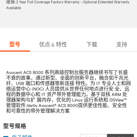
维保: 2 Year Full Coverage Factory Warranty - Optional Extended Warranty
Available
型号
优点 & 特性
下载
支持
Avocent ACS 8000 系列高级控制台服务器继续书写了长盛
不衰的故事，通过新型、全面的创新平台，融合如千兆光
纤、USB 端口和传感器等新连接 特性。为 IT 专业人士和网
络运营中心 (NOC) 人员提供从世界任何地点进行安 全、远
程的数据中心和 IT 资产带外管理能力。基于双核 ARM 处
理器架构与扩 展内存，优化的 Linux 运行系统和 DSView™
管理软件,Vertiv Avocent® ACS 8000提供更佳性能、安全性
和可靠性的带外管理解决方案
型号规格