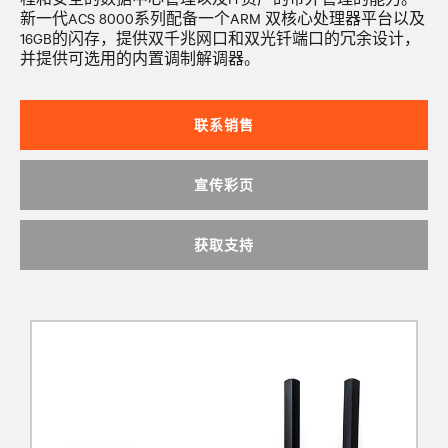
新一代ACS 8000系列配备一个ARM 双核心处理器平台以及
16GB的闪存，提供双千兆网口和双光钎端口的冗余设计，
并提供可选用的内置调制解调器。
联系销售
宣传彩页
获取支持