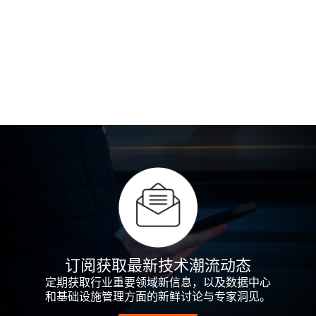
订阅获取最新技术潮流动态
定期获取行业重要领域新信息，以及数据中心
和基础设施管理方面的新鲜讨论与专家洞见。