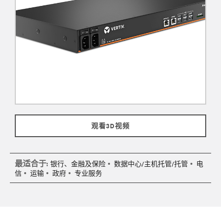
观看3D视频
最适合于:
银行、金融及保险
数据中心/主机托管/托管
电
信
运输
政府
专业服务