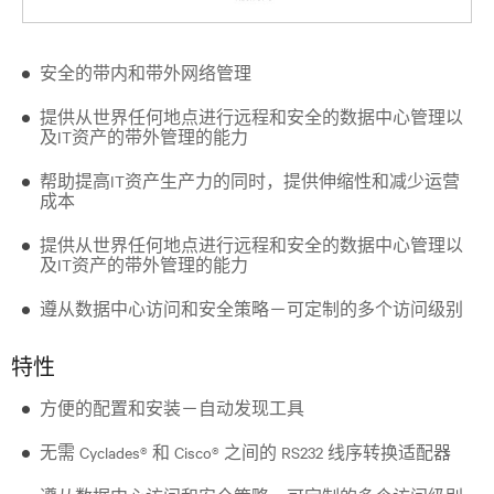
安全的带内和带外网络管理
提供从世界任何地点进行远程和安全的数据中心管理以
及IT资产的带外管理的能力
帮助提高IT资产生产力的同时，提供伸缩性和减少运营
成本
提供从世界任何地点进行远程和安全的数据中心管理以
及IT资产的带外管理的能力
遵从数据中心访问和安全策略－可定制的多个访问级别
特性
方便的配置和安装－自动发现工具
无需 Cyclades® 和 Cisco® 之间的 RS232 线序转换适配器