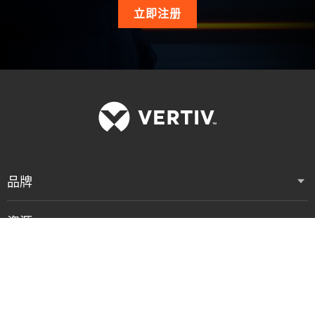
立即注册
品牌
资源
支持
公司