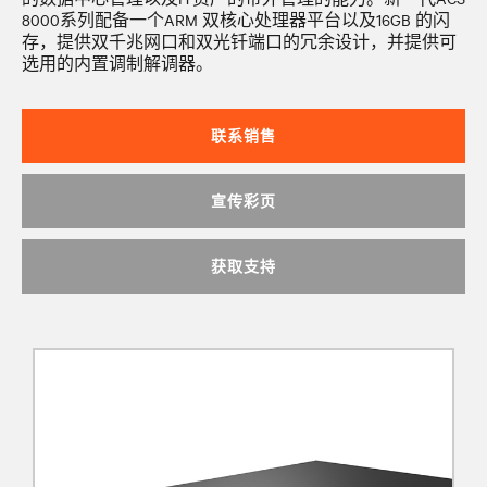
8000系列配备一个ARM 双核心处理器平台以及16GB 的闪
存，提供双千兆网口和双光钎端口的冗余设计，并提供可
选用的内置调制解调器。
联系销售
宣传彩页
获取支持