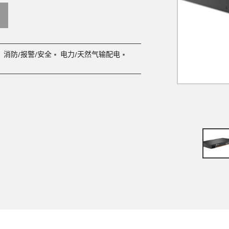
消防/报警/安全
电力/天然气输配电