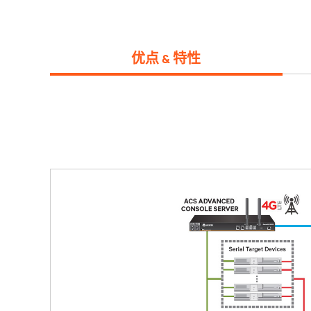
优点 & 特性