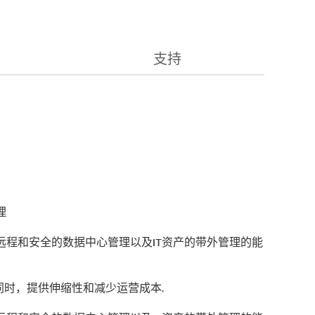
支持
理
远程和安全的数据中心管理以及IT资产的带外管理的能
同时，提供伸缩性和减少运营成本.