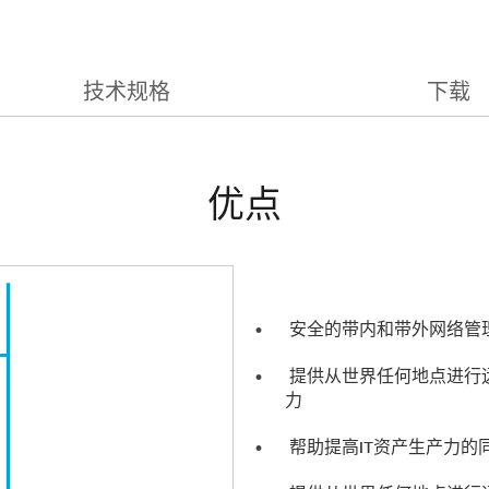
技术规格
下载
优点
安全的带内和带外网络管
提供从世界任何地点进行
力
帮助提高IT资产生产力的