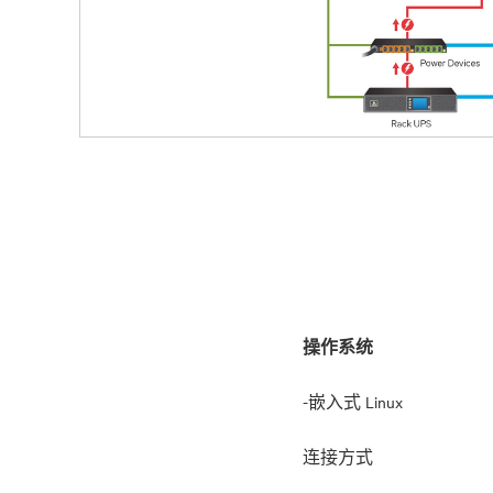
操作系统
-嵌入式 Linux
连接方式