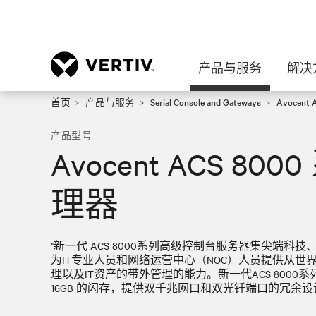
产品与服务
解决
首页
产品与服务
Serial Console and Gateways
Avocen
产品型号
Avocent ACS 8
理器
"新一代 ACS 8000系列高级控制台服务器集尖端
为IT专业人员和网络运营中心（NOC）人员提供从
理以及IT资产的带外管理的能力。新一代ACS 8000
16GB 的闪存，提供双千兆网口和双光钎端口的冗余