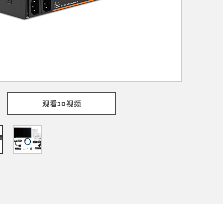
观看3D视频