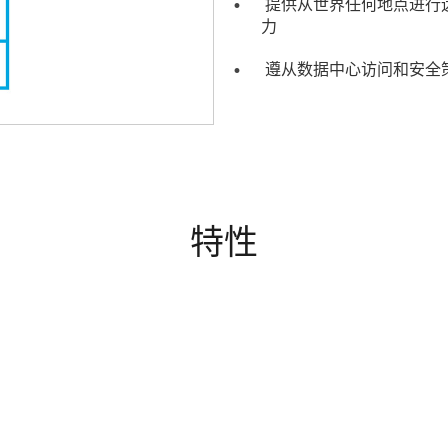
提供从世界任何地点进行
力
遵从数据中心访问和安全
特性