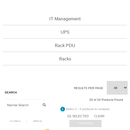
IT Management
UPS
Rack PDU
Racks