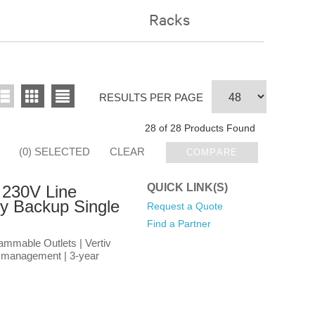
Racks