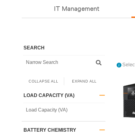
IT Management