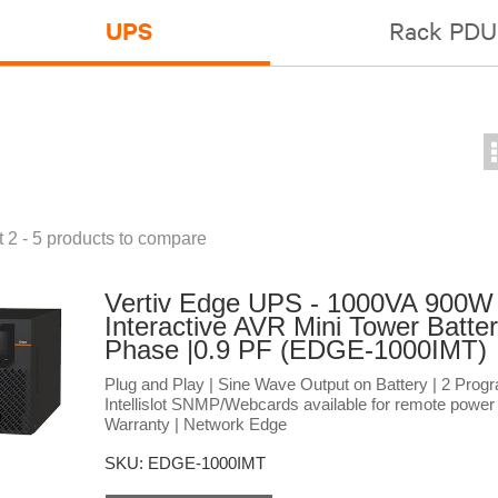
UPS
Rack PDU