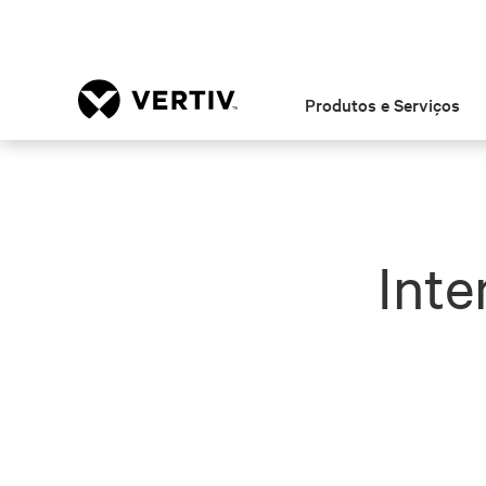
Produtos e Serviços
Inte