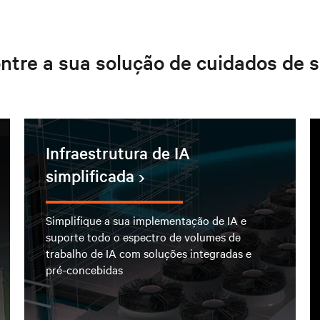
ntre a sua solução de cuidados de 
Infraestrutura de IA
simplificada
Simplifique a sua implementação de IA e
suporte todo o espectro de volumes de
trabalho de IA com soluções integradas e
pré-concebidas