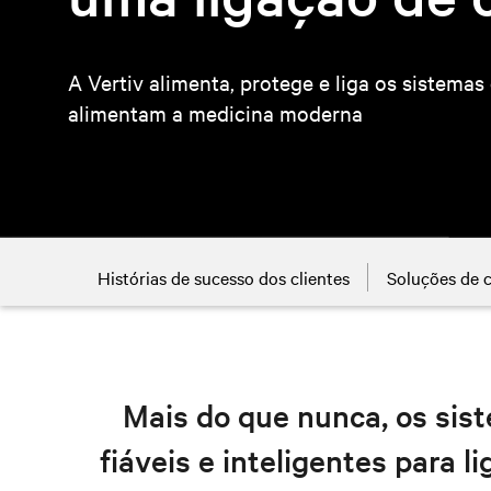
A Vertiv alimenta, protege e liga os sistemas 
alimentam a medicina moderna
Histórias de sucesso dos clientes
Soluções de 
Mais do que nunca, os sis
fiáveis e inteligentes para 