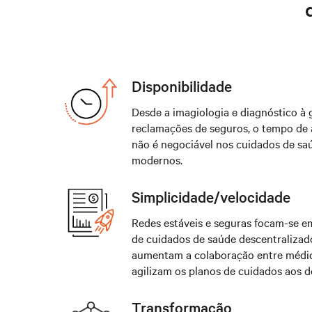
Disponibilidade
Desde a imagiologia e diagnóstico à 
reclamações de seguros, o tempo de 
não é negociável nos cuidados de sa
modernos.
Simplicidade/velocidade
Redes estáveis e seguras focam-se e
de cuidados de saúde descentralizad
aumentam a colaboração entre médi
agilizam os planos de cuidados aos d
Transformação