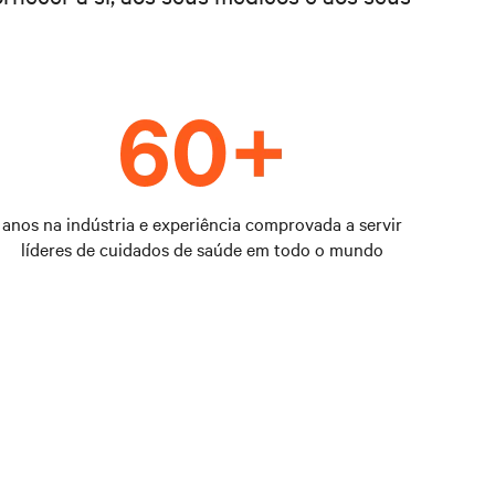
anos na indústria e experiência comprovada a servir
líderes de cuidados de saúde em todo o mundo