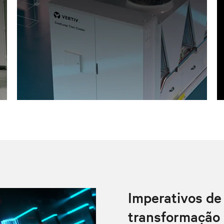
Imperativos de 
transformação 