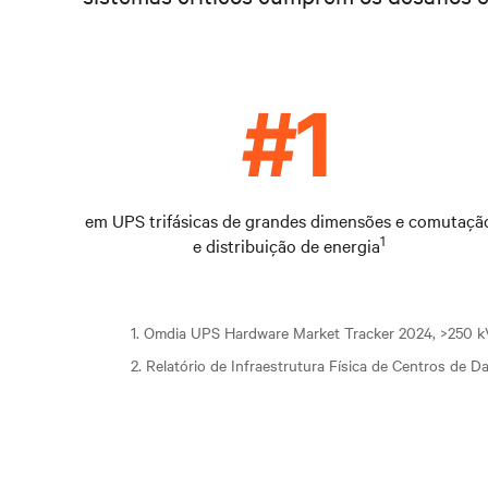
em UPS trifásicas de grandes dimensões e comutaçã
1
e distribuição de energia
1. Omdia UPS Hardware Market Tracker 2024, >250 
2. Relatório de Infraestrutura Física de Centros de 