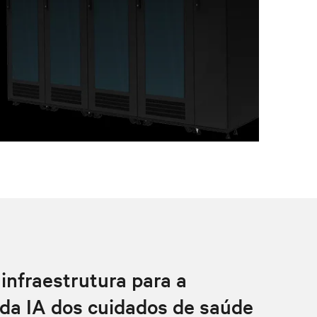
infraestrutura para a
da IA dos cuidados de saúde