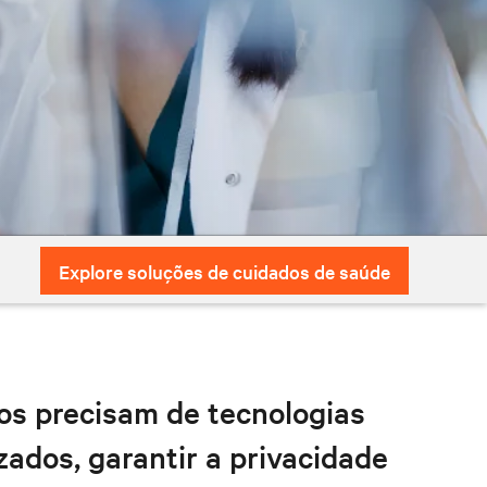
Explore soluções de cuidados de saúde
os precisam de tecnologias
zados, garantir a privacidade