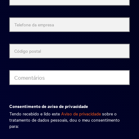
Telefone da empresa
Código postal
Comentários
consentimento de aviso de privacidade
Tendo recebido e lido este
Aviso de privacidade
sobre o
tratamento de dados pessoais, dou o meu consentimento
para: