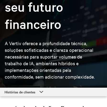
seu futuro
financeiro
A Vertiv oferece a profundidade técnica,
soluções sofisticadas e clareza operacional
necessárias para suportar volumes de
trabalho de IA, ambientes híbridos e
implementações orientadas pela
conformidade, sem adicionar complexidade.
Histórias de clientes
Histórias de clientes