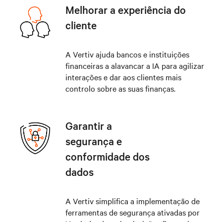
Melhorar a experiência do
cliente
A Vertiv ajuda bancos e instituições
financeiras a alavancar a IA para agilizar
interações e dar aos clientes mais
controlo sobre as suas finanças.
Garantir a
segurança e
conformidade dos
dados
A Vertiv simplifica a implementação de
ferramentas de segurança ativadas por