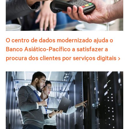
O centro de dados modernizado ajuda o
Banco Asiático-Pacífico a satisfazer a
procura dos clientes por serviços digitais