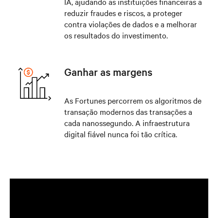
IA, ajudando as instituições financeiras a
reduzir fraudes e riscos, a proteger
contra violações de dados e a melhorar
os resultados do investimento.
Ganhar as margens
As Fortunes percorrem os algoritmos de
transação modernos das transações a
cada nanossegundo. A infraestrutura
digital fiável nunca foi tão crítica.