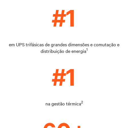
em UPS trifásicas de grandes dimensões e comutação e
1
distribuição de energia
2
na gestão térmica