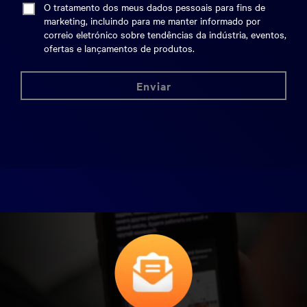
O tratamento dos meus dados pessoais para fins de
marketing, incluindo para me manter informado por
correio eletrónico sobre tendências da indústria, eventos,
ofertas e lançamentos de produtos.
enviar