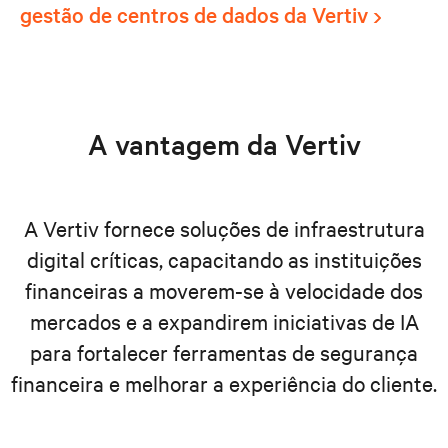
gestão de centros de dados da Vertiv
A vantagem da Vertiv
A Vertiv fornece soluções de infraestrutura
digital críticas, capacitando as instituições
financeiras a moverem-se à velocidade dos
mercados e a expandirem iniciativas de IA
para fortalecer ferramentas de segurança
financeira e melhorar a experiência do cliente.