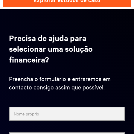
explorar estudos de caso
Precisa de ajuda para
selecionar uma solução
financeira?
Preencha o formulário e entraremos em
contacto consigo assim que possível.
Nome próprio