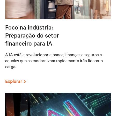
Foco na indústria:
Preparação do setor
financeiro para IA
A IA está a revolucionar a banca, finanças e seguros e
aqueles que se modernizam rapidamente irão liderar a
carga.
Explorar