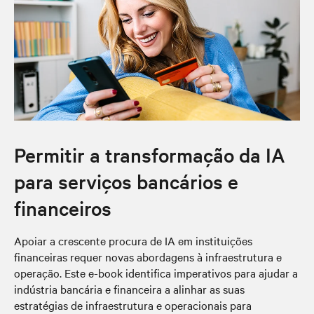
Permitir a transformação da IA
para serviços bancários e
financeiros
Apoiar a crescente procura de IA em instituições
financeiras requer novas abordagens à infraestrutura e
operação. Este e-book identifica imperativos para ajudar a
indústria bancária e financeira a alinhar as suas
estratégias de infraestrutura e operacionais para