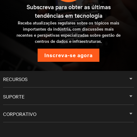
Subscreva para obter as últimas
tendências em tecnologia
Receba atualizações regulares sobre os tópicos mais
importantes da indústria, com discussões mais
recentes e perspetivas especializadas sobre gestão de
centros de dados e infraestruturas.
inscreva-se agora
RECURSOS
SUPORTE
CORPORATIVO