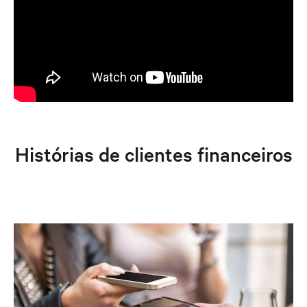
Histórias de clientes financeiros