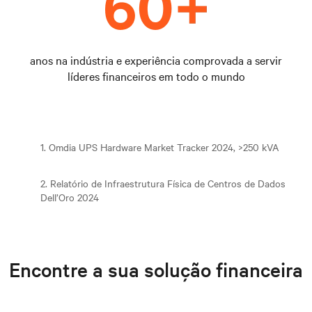
anos na indústria e experiência comprovada a servir
líderes financeiros em todo o mundo
1. Omdia UPS Hardware Market Tracker 2024, >250 kVA
2. Relatório de Infraestrutura Física de Centros de Dados
Dell’Oro 2024
Encontre a sua solução financeira