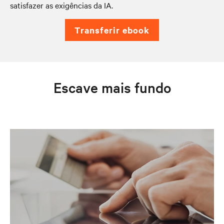
satisfazer as exigências da IA.
transferir ebook
Escave mais fundo