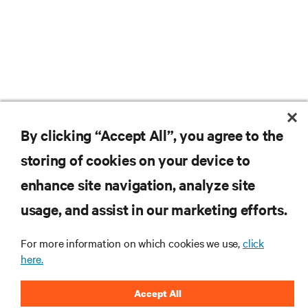
By clicking “Accept All”, you agree to the
storing of cookies on your device to
enhance site navigation, analyze site
usage, and assist in our marketing efforts.
For more information on which cookies we use,
click
here.
Accept All