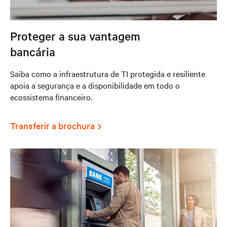
Proteger a sua vantagem
bancária
Saiba como a infraestrutura de TI protegida e resiliente
apoia a segurança e a disponibilidade em todo o
ecossistema financeiro.
Transferir a brochura