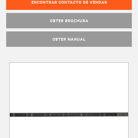
ENCONTRAR CONTACTO DE VENDAS
OBTER BROCHURA
OBTER MANUAL