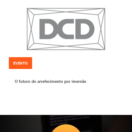
EVENTO
O futuro do arrefecimento por imersão