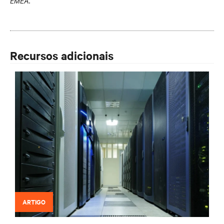
EMEA.
Recursos adicionais
ARTIGO