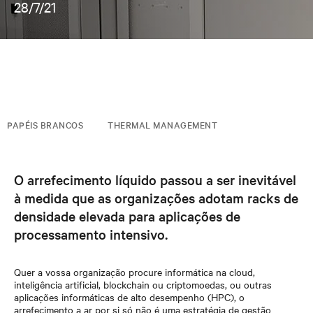
28/7/21
PAPÉIS BRANCOS
THERMAL MANAGEMENT
O arrefecimento líquido passou a ser inevitável
à medida que as organizações adotam racks de
densidade elevada para aplicações de
processamento intensivo.
Quer a vossa organização procure informática na cloud,
inteligência artificial, blockchain ou criptomoedas, ou outras
aplicações informáticas de alto desempenho (HPC), o
arrefecimento a ar por si só não é uma estratégia de gestão