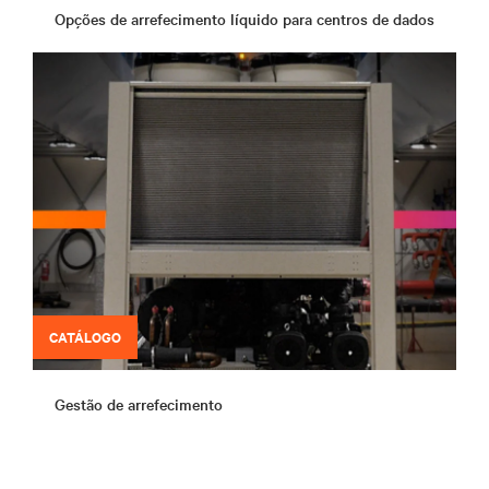
Opções de arrefecimento líquido para centros de dados
CATÁLOGO
Gestão de arrefecimento