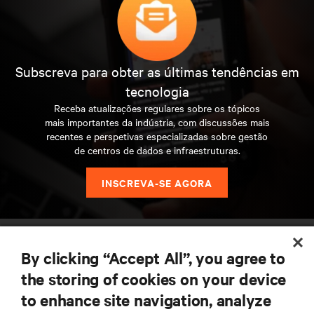
Subscreva para obter as últimas tendências em
tecnologia
Receba atualizações regulares sobre os tópicos
mais importantes da indústria, com discussões mais
recentes e perspetivas especializadas sobre gestão
de centros de dados e infraestruturas.
INSCREVA-SE AGORA
RECURSOS
By clicking “Accept All”, you agree to
the storing of cookies on your device
SUPORTE
to enhance site navigation, analyze