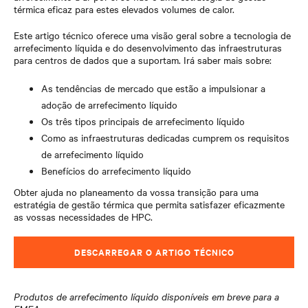
térmica eficaz para estes elevados volumes de calor.
Este artigo técnico oferece uma visão geral sobre a tecnologia de
arrefecimento líquida e do desenvolvimento das infraestruturas
para centros de dados que a suportam. Irá saber mais sobre:
As tendências de mercado que estão a impulsionar a
adoção de arrefecimento líquido
Os três tipos principais de arrefecimento líquido
Como as infraestruturas dedicadas cumprem os requisitos
de arrefecimento líquido
Benefícios do arrefecimento líquido
Obter ajuda no planeamento da vossa transição para uma
estratégia de gestão térmica que permita satisfazer eficazmente
as vossas necessidades de HPC.
DESCARREGAR O ARTIGO TÉCNICO
Produtos de arrefecimento líquido
disponíveis em breve para a