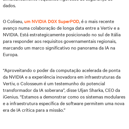
dados.
O Coliseu,
um NVIDIA DGX SuperPOD
, é o mais recente
avanço numa colaboração de longa data entre a Vertiv e a
NVIDIA. Está estrategicamente posicionado no sul de Itália
para responder aos requisitos governamentais regionais,
marcando um marco significativo no panorama da IA na
Europa.
“Aproveitando o poder da computação acelerada de ponta
da NVIDIA e a experiência inovadora em infraestruturas da
Vertiv, o Colosseum é um testemunho do potencial
transformador da IA soberana”, disse Uljan Sharka, CEO da
iGenius. “Estamos a demonstrar como os sistemas modulares
e a infraestrutura específica de software permitem uma nova
era de IA crítica para a missão.”