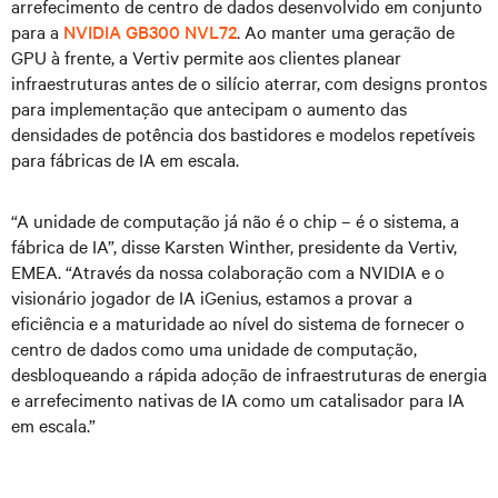
arrefecimento de centro de dados desenvolvido em conjunto
para a
NVIDIA GB300 NVL72
. Ao manter uma geração de
GPU à frente, a Vertiv permite aos clientes planear
infraestruturas antes de o silício aterrar, com designs prontos
para implementação que antecipam o aumento das
densidades de potência dos bastidores e modelos repetíveis
para fábricas de IA em escala.
“A unidade de computação já não é o chip – é o sistema, a
fábrica de IA”, disse Karsten Winther, presidente da Vertiv,
EMEA. “Através da nossa colaboração com a NVIDIA e o
visionário jogador de IA iGenius, estamos a provar a
eficiência e a maturidade ao nível do sistema de fornecer o
centro de dados como uma unidade de computação,
desbloqueando a rápida adoção de infraestruturas de energia
e arrefecimento nativas de IA como um catalisador para IA
em escala.”