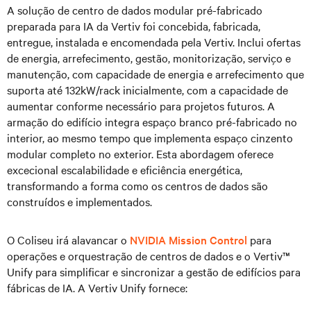
A solução de centro de dados modular pré-fabricado
preparada para IA da Vertiv foi concebida, fabricada,
entregue, instalada e encomendada pela Vertiv. Inclui ofertas
de energia, arrefecimento, gestão, monitorização, serviço e
manutenção, com capacidade de energia e arrefecimento que
suporta até 132kW/rack inicialmente, com a capacidade de
aumentar conforme necessário para projetos futuros. A
armação do edifício integra espaço branco pré-fabricado no
interior, ao mesmo tempo que implementa espaço cinzento
modular completo no exterior. Esta abordagem oferece
excecional escalabilidade e eficiência energética,
transformando a forma como os centros de dados são
construídos e implementados.
O Coliseu irá alavancar o
NVIDIA Mission Control
para
operações e orquestração de centros de dados e o Vertiv™
Unify para simplificar e sincronizar a gestão de edifícios para
fábricas de IA. A Vertiv Unify fornece: