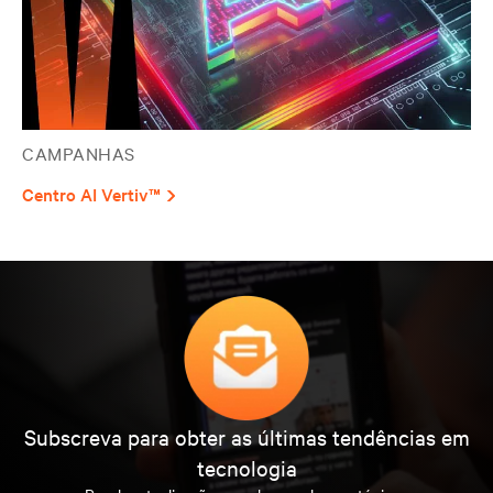
CAMPANHAS
Centro AI Vertiv™
Subscreva para obter as últimas tendências em
tecnologia