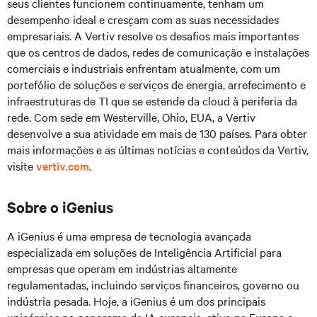
seus clientes funcionem continuamente, tenham um
desempenho ideal e cresçam com as suas necessidades
empresariais. A Vertiv resolve os desafios mais importantes
que os centros de dados, redes de comunicação e instalações
comerciais e industriais enfrentam atualmente, com um
portefólio de soluções e serviços de energia, arrefecimento e
infraestruturas de TI que se estende da cloud à periferia da
rede. Com sede em Westerville, Ohio, EUA, a Vertiv
desenvolve a sua atividade em mais de 130 países. Para obter
mais informações e as últimas notícias e conteúdos da Vertiv,
visite
vertiv.com
.
Sobre o iGenius
A iGenius é uma empresa de tecnologia avançada
especializada em soluções de Inteligência Artificial para
empresas que operam em indústrias altamente
regulamentadas, incluindo serviços financeiros, governo ou
indústria pesada. Hoje, a iGenius é um dos principais