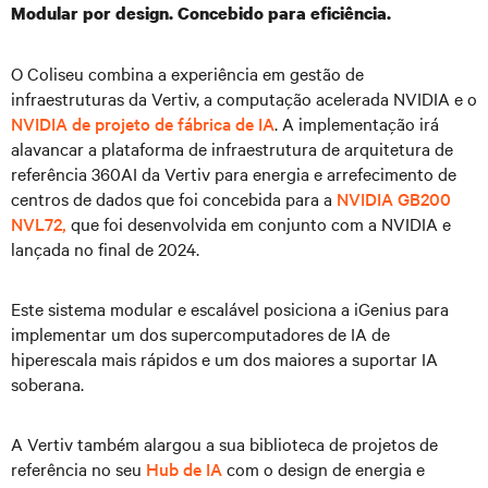
Modular por design. Concebido para eficiência.
O Coliseu combina a experiência em gestão de
infraestruturas da Vertiv, a computação acelerada NVIDIA e o
NVIDIA de projeto de fábrica de IA
. A implementação irá
alavancar a plataforma de infraestrutura de arquitetura de
referência 360AI da Vertiv para energia e arrefecimento de
centros de dados que foi concebida para a
NVIDIA GB200
NVL72,
que foi desenvolvida em conjunto com a NVIDIA e
lançada no final de 2024.
Este sistema modular e escalável posiciona a iGenius para
implementar um dos supercomputadores de IA de
hiperescala mais rápidos e um dos maiores a suportar IA
soberana.
A Vertiv também alargou a sua biblioteca de projetos de
referência no seu
Hub de IA
com o design de energia e