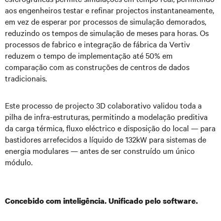
aos engenheiros testar e refinar projectos instantaneamente,
em vez de esperar por processos de simulação demorados,
reduzindo os tempos de simulação de meses para horas. Os
processos de fabrico e integração de fábrica da Vertiv
reduzem o tempo de implementação até 50% em
comparação com as construções de centros de dados
tradicionais.
Este processo de projecto 3D colaborativo validou toda a
pilha de infra-estruturas, permitindo a modelação preditiva
da carga térmica, fluxo eléctrico e disposição do local — para
bastidores arrefecidos a líquido de 132kW para sistemas de
energia modulares — antes de ser construído um único
módulo.
Concebido com inteligência. Unificado pelo software.