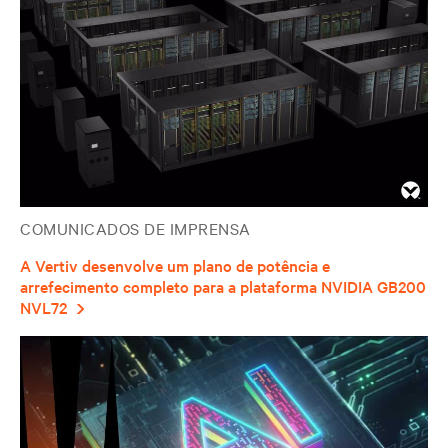
COMUNICADOS DE IMPRENSA
A Vertiv desenvolve um plano de potência e
arrefecimento completo para a plataforma NVIDIA GB200
NVL72