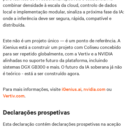
combinar densidade à escala da cloud, controlo de dados
local e implementação modular, sinaliza a próxima fase da IA:
onde a inferência deve ser segura, rápida, compatível e
distribuída.
Este não é um projeto único — é um ponto de referência. A
iGenius está a construir um projeto com Coliseu concebido
para ser repetido globalmente, com a Vertiv e a NVIDIA
alinhadas no suporte futuro da plataforma, incluindo
sistemas DGX GB300 e mais. O futuro da IA soberana já não
é teórico - está a ser construído agora.
Para mais informações, visite
iGenius.ai
,
nvidia.com
ou
Vertiv.com
.
Declarações prospetivas
Esta declaração contém declarações prospetivas na aceção