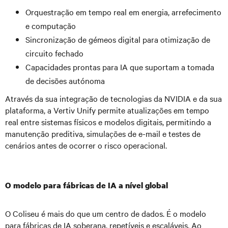
Orquestração em tempo real em energia, arrefecimento
e computação
Sincronização de gémeos digital para otimização de
circuito fechado
Capacidades prontas para IA que suportam a tomada
de decisões autónoma
Através da sua integração de tecnologias da NVIDIA e da sua
plataforma, a Vertiv Unify permite atualizações em tempo
real entre sistemas físicos e modelos digitais, permitindo a
manutenção preditiva, simulações de e-mail e testes de
cenários antes de ocorrer o risco operacional.
O modelo para fábricas de IA a nível global
O Coliseu é mais do que um centro de dados. É o modelo
para fábricas de IA soberana, repetíveis e escaláveis. Ao