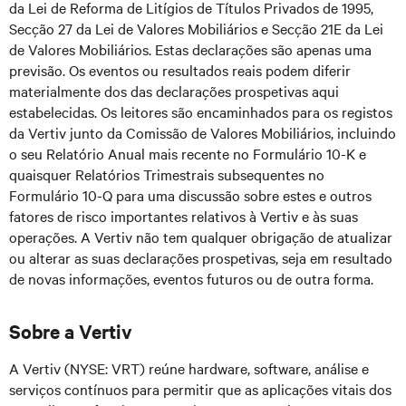
da Lei de Reforma de Litígios de Títulos Privados de 1995,
Secção 27 da Lei de Valores Mobiliários e Secção 21E da Lei
de Valores Mobiliários. Estas declarações são apenas uma
previsão. Os eventos ou resultados reais podem diferir
materialmente dos das declarações prospetivas aqui
estabelecidas. Os leitores são encaminhados para os registos
da Vertiv junto da Comissão de Valores Mobiliários, incluindo
o seu Relatório Anual mais recente no Formulário 10-K e
quaisquer Relatórios Trimestrais subsequentes no
Formulário 10-Q para uma discussão sobre estes e outros
fatores de risco importantes relativos à Vertiv e às suas
operações. A Vertiv não tem qualquer obrigação de atualizar
ou alterar as suas declarações prospetivas, seja em resultado
de novas informações, eventos futuros ou de outra forma.
Sobre a Vertiv
A Vertiv (NYSE: VRT) reúne hardware, software, análise e
serviços contínuos para permitir que as aplicações vitais dos