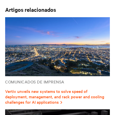
Artigos relacionados
COMUNICADOS DE IMPRENSA
Vertiv unveils new systems to solve speed of
deployment, management, and rack power and cooling
challenges for AI applications