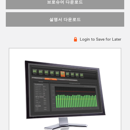
브로슈어 다운로드
설명서 다운로드
Login to Save for Later