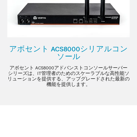
アボセント ACS8000シリアルコン
ソール
アボセント ACS8000アドバンストコンソールサーバー
シリーズは、IT管理者のためのスケーラブルな高性能ソ
リューションを提供する、アップグレードされた最新の
機能を提供します。