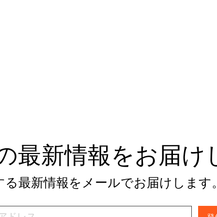
tivの最新情報をお届
関する最新情報をメールでお届けします