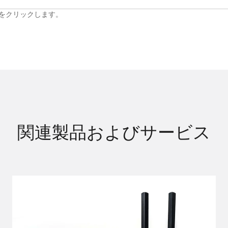
名をクリックします。
関連製品およびサービス