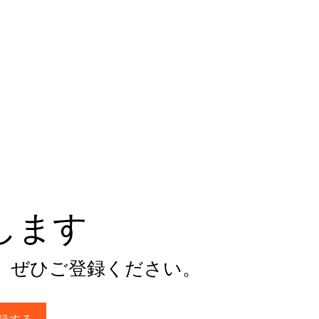
けします
。ぜひご登録ください。