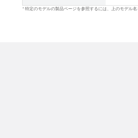
* 特定のモデルの製品ページを参照するには、上のモデル