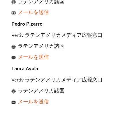
ラテンアメリカ諸国
メールを送信
Pedro Pizarro
Vertiv ラテンアメリカメディア広報窓口
ラテンアメリカ諸国
メールを送信
Laura Ayala
Vertiv ラテンアメリカメディア広報窓口
ラテンアメリカ諸国
メールを送信