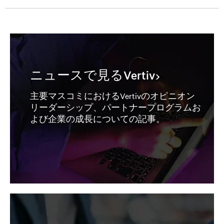
ニュースで見るVertiv
主要マスコミにおけるVertivのオピニオン
リーダーシップ、パートナープログラムお
よび企業の成長についての記事。