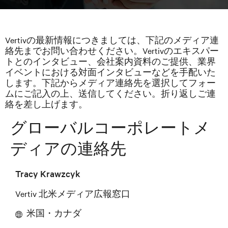
Vertivの最新情報につきましては、下記のメディア連
絡先までお問い合わせください。Vertivのエキスパー
トとのインタビュー、会社案内資料のご提供、業界
イベントにおける対面インタビューなどを手配いた
します。下記からメディア連絡先を選択してフォー
ムにご記入の上、送信してください。折り返しご連
絡を差し上げます。
グローバルコーポレートメ
ディアの連絡先
Tracy Krawzcyk
Vertiv 北米メディア広報窓口
米国・カナダ