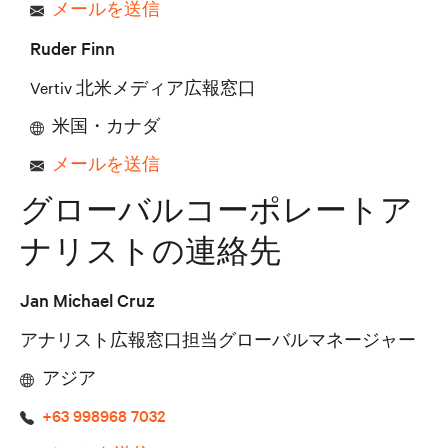
メールを送信
Ruder Finn
Vertiv 北米メディア広報窓口
米国・カナダ
メールを送信
グローバルコーポレートア
ナリストの連絡先
Jan Michael Cruz
アナリスト広報窓口担当グローバルマネージャー
アジア
+63 998968 7032