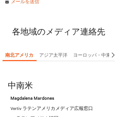
メールを送信
各地域のメディア連絡先
南北アメリカ
アジア太平洋
ヨーロッパ・中東・ア
中南米
Magdalena Mardones
Vertiv ラテンアメリカメディア広報窓口