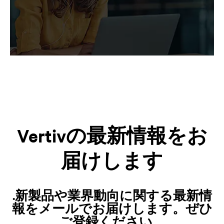
Vertivの最新情報をお
届けします
.新製品や業界動向に関する最新情
報をメールでお届けします。ぜひ
ご登録ください。