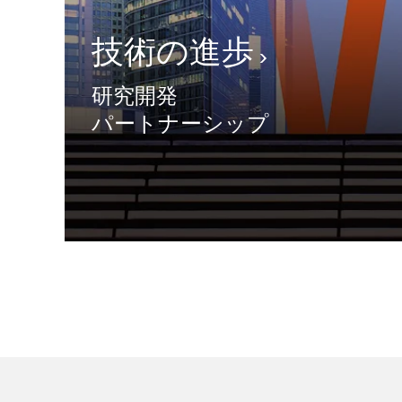
技術の進歩
研究開発
パートナーシップ