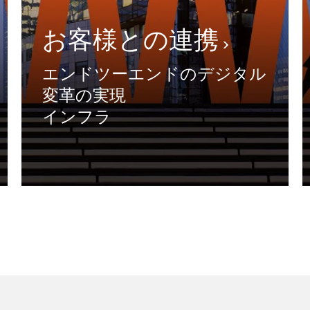
お客様との連携
エンドツーエンドのデジタル
変革の実現
インフラ