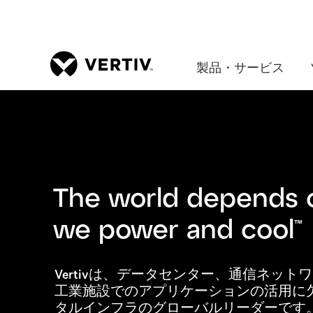
製品・サービス