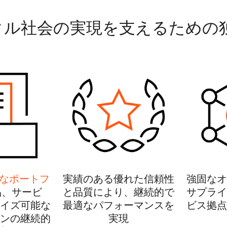
タル社会の実現を支えるための
なポートフ
実績のある優れた信頼性
強固なオ
品、サービ
と品質により、継続的で
サプライ
イズ可能な
最適なパフォーマンスを
ビス拠点
ンの継続的
実現