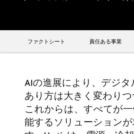
ファクトシート
責任ある事業
AIの進展により、デジ
あり方は大きく変わりつ
これからは、すべてが一
能するソリューションが