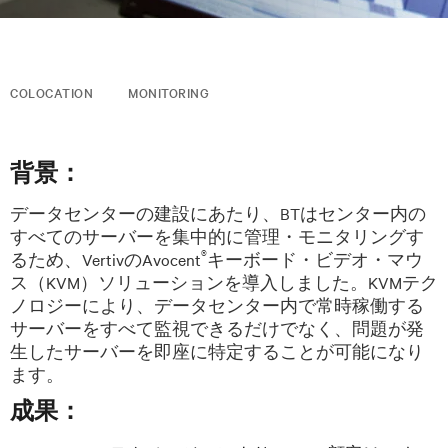
COLOCATION
MONITORING
背景：
データセンターの建設にあたり、BTはセンター内の
すべてのサーバーを集中的に管理・モニタリングす
®
るため、VertivのAvocent
キーボード・ビデオ・マウ
ス（KVM）ソリューションを導入しました。KVMテク
ノロジーにより、データセンター内で常時稼働する
サーバーをすべて監視できるだけでなく、問題が発
生したサーバーを即座に特定することが可能になり
ます。
成果：