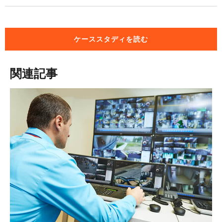
ケーススタディを読む
関連記事