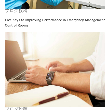
ブログ投稿
Five Keys to Improving Performance in Emergency Management
Control Rooms
ブログ投稿