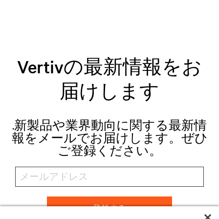
Vertivの最新情報をお
届けします
.新製品や業界動向に関する最新情
報をメールでお届けします。ぜひ
ご登録ください。
登録する