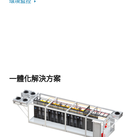
環境監控
一體化解決方案