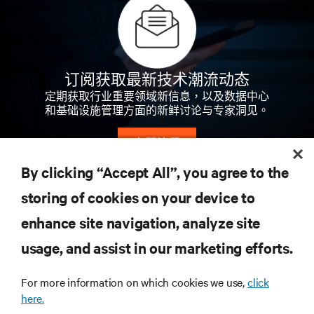
订阅获取最新技术潮流动态
定期获取行业重要领域新信息，以及数据中心
和基础设施管理方面的新鲜讨论与专家洞见。
立即注册
By clicking “Accept All”, you agree to the
storing of cookies on your device to
enhance site navigation, analyze site
資源
usage, and assist in our marketing efforts.
支援
For more information on which cookies we use,
click
here.
總公司