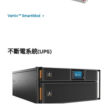
Vertiv™ SmartMod
不斷電系統(UPS)