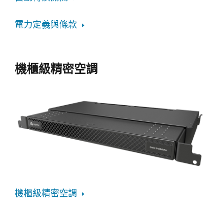
電力定義與條款
機櫃級精密空調
機櫃級精密空調