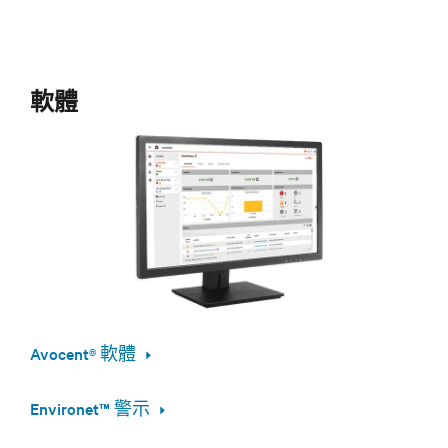
軟體
Avocent® 軟體
Environet™ 警示