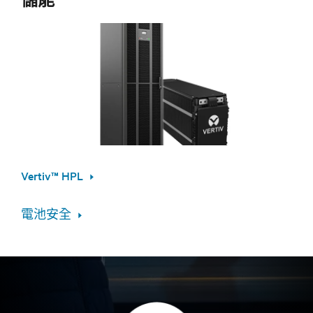
Vertiv™ HPL
電池安全