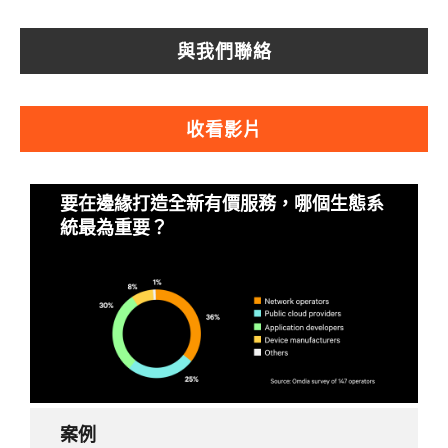
與我們聯絡
收看影片
要在邊緣打造全新有價服務，哪個生態系
統最為重要？
案例