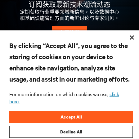
订阅获取最新技术潮流动态
定期获取行业重要领域新信息，以及数据中心
和基础设施管理方面的新鲜讨论与专家洞见。
立即注册
By clicking “Accept All”, you agree to the
storing of cookies on your device to
enhance site navigation, analyze site
資源
usage, and assist in our marketing efforts.
支援
For more information on which cookies we use,
click
here.
總公司
Accept All
Decline All