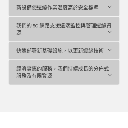
新設備使邊緣作業溫度高於安全標準
我們的 5G 網路支援遠端監控與管理邊緣資
源
快速部署新基礎設施，以更新邊緣技術
經濟實惠的服務，我們持續成長的分佈式
服務及有限資源