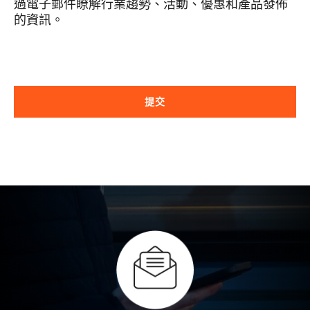
過電子郵件瞭解行業趨勢、活動、優惠和產品發佈
的資訊。
提交