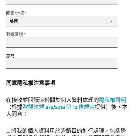
國家/地區
*
郵遞區號
*
意見
同意隱私權注意事項
在接收並閱讀這份關於個人資料處理的
隱私權聲明
（根據
歐盟法規 679/2016 第 13 條規定
提供）後，本
人同意：
將我的個人資料用於營銷目的進行處理，包括透