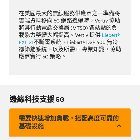
在美國最大的無線服務供應商之一準備將
雲端資料移向 5G 網路邊緣時，Vertiv 協助
將其行動電話交換局 (MTSO) 各站點的負
載能力整體大幅提高。Vertiv 提供
Liebert®
EXL S1
不斷電系統、Liebert® DSE 400 無冷
卻節能系統、以及所需 IT 專業知識，協助
廠商實行 5G 策略。
邊緣科技支援 5G
需要快速增加負載，搭配高度可靠的
基礎設施