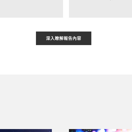
深入瞭解報告內容