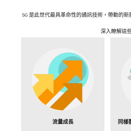
5G 是此世代最具革命性的通訊技術，帶動的
深入瞭解這
流量成長
同樣