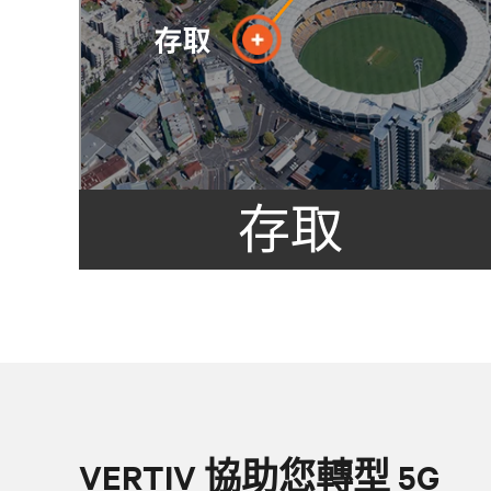
存取
VERTIV 協助您轉型 5G