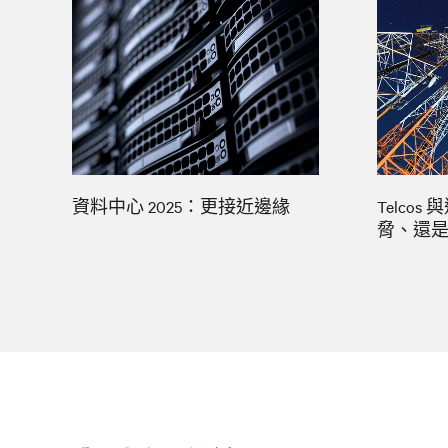
資料中心 2025：更接近邊緣
Telco
脅、還