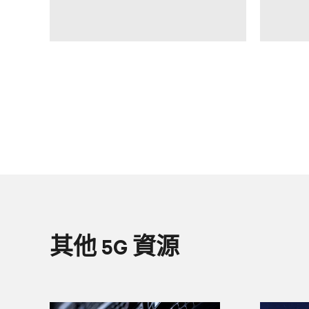
其他 5G 資源