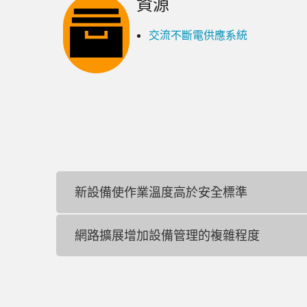
資源
交流不斷電供應系統
新設備使作業溫度高於安全標準
網路擴展增加設備管理的複雜程度