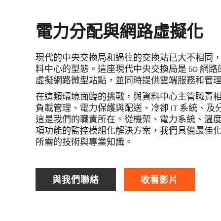
電力分配與網路虛擬化
現代的中央交換局和過往的交換站已大不相同
料中心的型態。這座現代中央交換局是 5G 網路
虛擬網路微型站點，並同時提供雲端服務和管
在這類環境面臨的挑戰，與資料中心主管職責
負載管理、
電力保護與配送、冷卻 IT 系統、
這是我們的職責所在。
從機架、電力系統、溫
項功能的監控模組化解決方案，我們具備
最佳化
所需的技術與專業知識。
與我們聯絡
收看影片