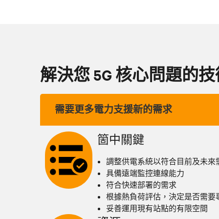
解決您 5G 核心問題的
需要更多電力支援新的需求
箇中關鍵
調整供電系統以符合目前及未來
具備遠端監控連線能力
符合快速部署的需求
根據熱負荷評估，決定是否需要
妥善運用現有站點的有限空間