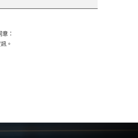
同意：
資訊。