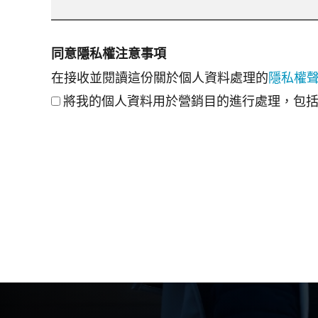
同意隱私權注意事項
在接收並閱讀這份關於個人資料處理的
隱私權
將我的個人資料用於營銷目的進行處理，包括