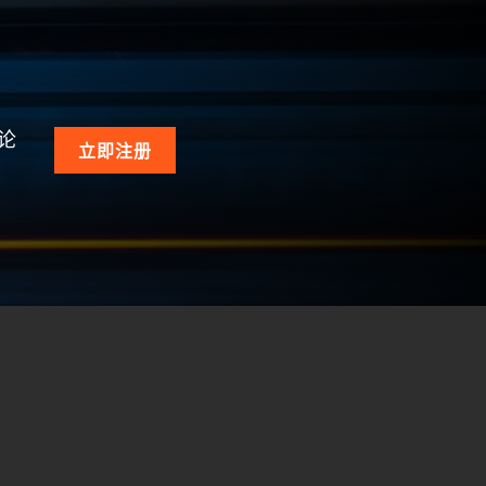
论
立即注册