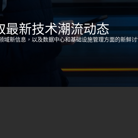
取最新技术潮流动态
领域新信息，以及数据中心和基础设施管理方面的新鲜讨