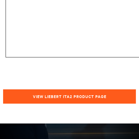
VIEW LIEBERT ITA2 PRODUCT PAGE