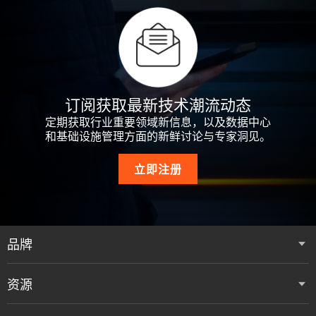
订阅获取最新技术潮流动态
定期获取行业重要领域新信息，以及数据中心
和基础设施管理方面的新鲜讨论与专家洞见。
立即注册
品牌
资源