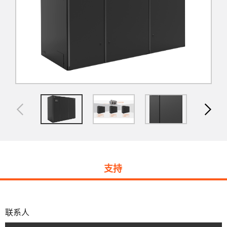
支持
联系人