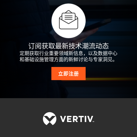
订阅获取最新技术潮流动态
定期获取行业重要领域新信息，以及数据中心
和基础设施管理方面的新鲜讨论与专家洞见。
立即注册