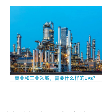
商业和工业领域，需要什么样的UPS？