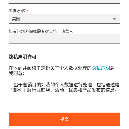
国家/地区
*
如有问题咨询或需专家支持，请留言
隐私声明许可
在收到并阅读了这份关于个人数据处理的
隐私声明
后，
我同意：
出于营销目的对我的个人数据进行处理，包括通过电
子邮件了解行业趋势、活动、优惠和产品发布的信息。
提交