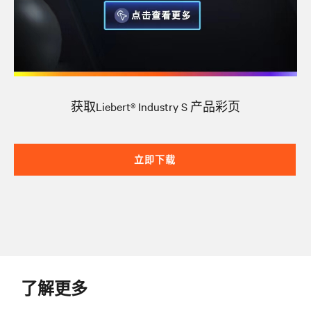
获取Liebert® Industry S
产品彩页
立即下载
了解更多