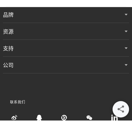
品牌
资源
支持
公司
联系我们