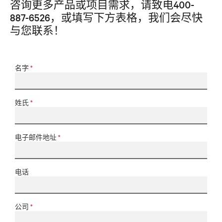
咨询更多产品或项目需求，请致电400-
887-6526，或填写下方表格，我们会尽快
与您联系！
名字
*
姓氏
*
电子邮件地址
*
电话
公司
*