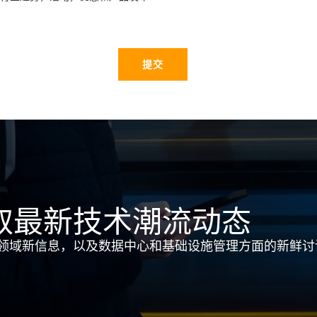
提交
取最新技术潮流动态
领域新信息，以及数据中心和基础设施管理方面的新鲜讨