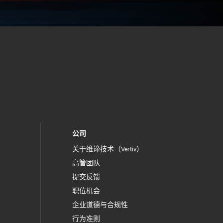
公司
关于维谛技术（Vertiv）
高管团队
提交反馈
职位机会
企业道德与合规性
行为准则