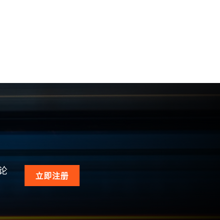
论
立即注册