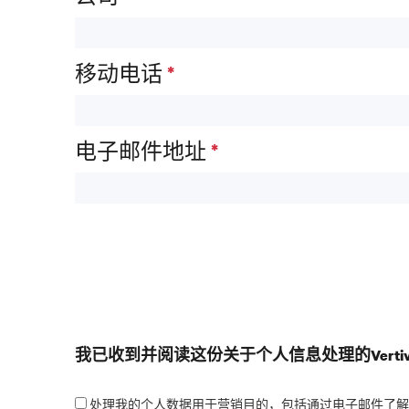
移动电话
*
电子邮件地址
*
我已收到并阅读这份关于个人信息处理的Verti
处理我的个人数据用于营销目的，包括通过电子邮件了解