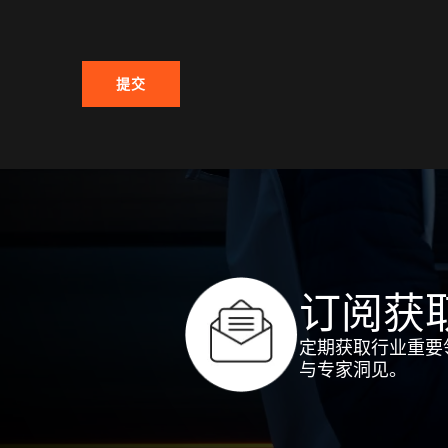
提交
订阅获
定期获取行业重要
与专家洞见。