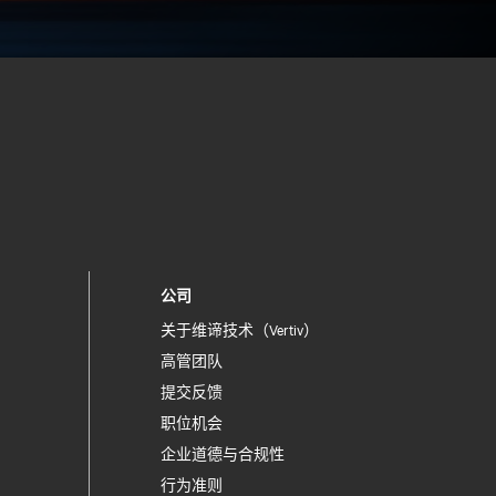
公司
关于维谛技术（Vertiv）
高管团队
提交反馈
职位机会
企业道德与合规性
行为准则