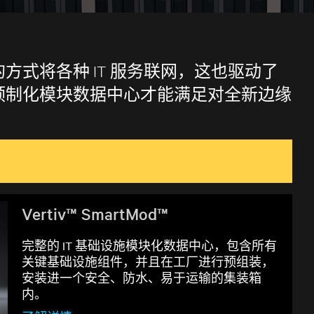
式将各种 IT 服务联网，这也驱动了
预制化模块数据中心才能满足对全新边缘
Vertiv™ SmartMod™
完整的 IT 基础设施模块化数据中心，包含所有
关键基础设施组件，并且在工厂进行预组装，
安装进一个安全、防水、易于运输的集装箱
内。