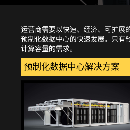
运营商需要以快速、经济、可扩展的方
预制化数据中心的快速发展。只有
计算容量的需求。
预制化数据中心解决方案