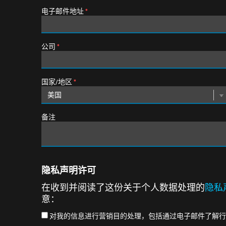
电子邮件地址
*
公司
*
国家/地区
*
备注
隐私声明许可
在收到并阅读了这份关于个人数据处理的
隐私
意：
对我的信息进行营销目的处理，包括通过电子邮件了解行