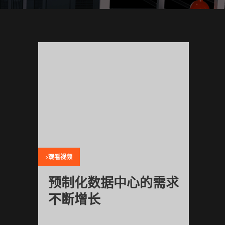
>观看视频
预制化数据中心的需求
不断增长
了解预制化数据中心如何快速交付可