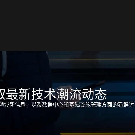
取最新技术潮流动态
领域新信息，以及数据中心和基础设施管理方面的新鲜讨