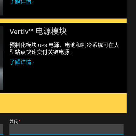
了解详情 ›
Vertiv™ 电源模块
预制化模块 UPS 电源、电池和制冷系统可在大
型站点快速交付关键电源。
了解详情 ›
姓氏
*