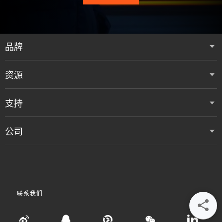
品牌
资源
支持
公司
联系我们