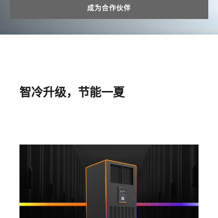
成为合作伙伴
智冷升级，节能一夏