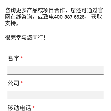
咨询更多产品或项目合作，您还可通过官
网在线咨询，或致电
400-887-6526
， 获取
支持。
很荣幸与您同行！
名字
*
公司
*
移动电话
*