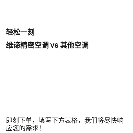
轻松一刻
维谛精密空调 VS 其他空调
即刻下单，填写下方表格，我们将尽快响
应您的需求！