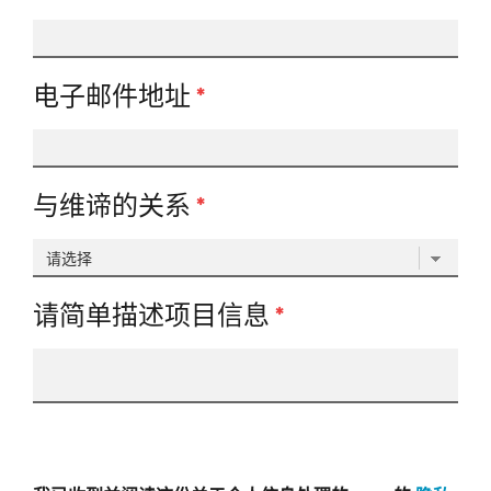
电子邮件地址
*
与维谛的关系
*
请简单描述项目信息
*