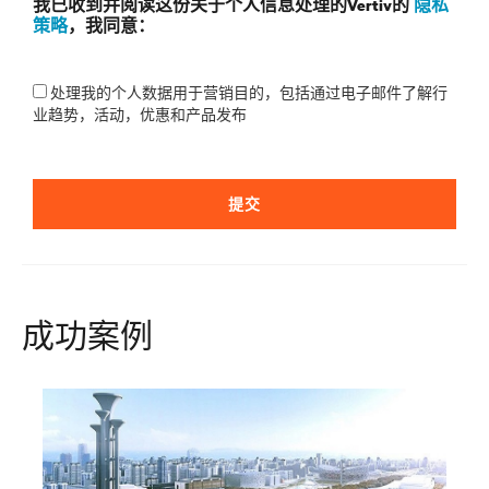
我已收到并阅读这份关于个人信息处理的Vertiv的
隐私
策略
，我同意：
处理我的个人数据用于营销目的，包括通过电子邮件了解行
业趋势，活动，优惠和产品发布
提交
成功案例