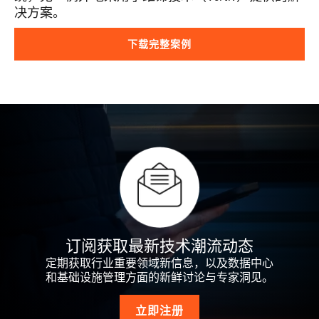
决方案。
下载完整案例
订阅获取最新技术潮流动态
定期获取行业重要领域新信息，以及数据中心
和基础设施管理方面的新鲜讨论与专家洞见。
立即注册