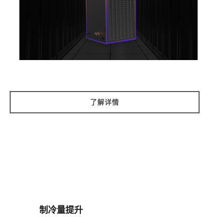
了解详情
制冷量提升