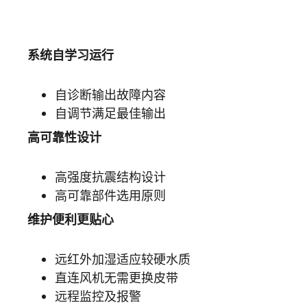
系统自学习运行
自诊断输出故障内容
自调节满足最佳输出
高可靠性设计
高强度抗震结构设计
高可靠部件选用原则
维护便利更贴心
远红外加湿适应较硬水质
直连风机无需更换皮带
远程监控及报警