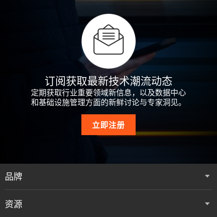
订阅获取最新技术潮流动态
定期获取行业重要领域新信息，以及数据中心
和基础设施管理方面的新鲜讨论与专家洞见。
立即注册
品牌
资源