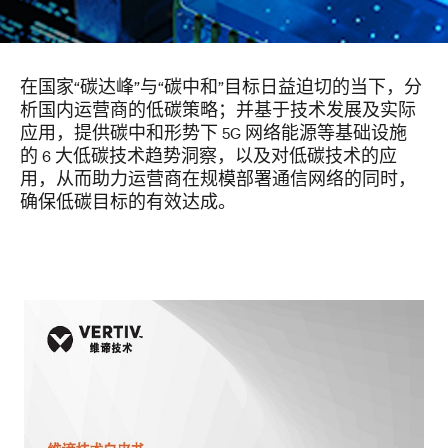
在国家“碳达峰”与“碳中和”目标日益迫切的当下，分
析国内运营商的低碳策略；并基于技术发展及实际
应用，提供碳中和形势下
5G
网络能源等基础设施
的
6
大低碳技术趋势洞察，以及对低碳技术的应
用，从而助力运营商在规模部署通信网络的同时，
确保低碳目标的有效达成。