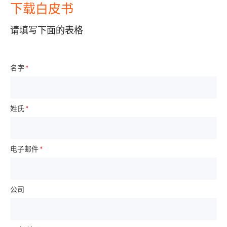
下载白皮书
请填写下面的表格
名字
*
姓氏
*
电子邮件
*
公司