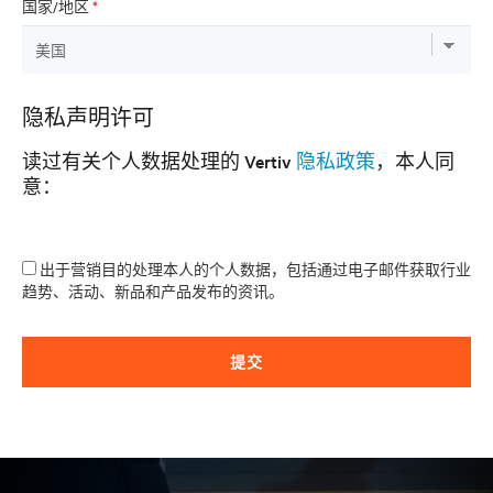
国家/地区
*
隐私声明许可
读过有关个人数据处理的 Vertiv
隐私政策
，本人同
意：
出于营销目的处理本人的个人数据，包括通过电子邮件获取行业
趋势、活动、新品和产品发布的资讯。
提交