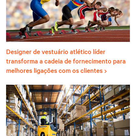
Designer de vestuário atlético líder
transforma a cadeia de fornecimento para
melhores ligações com os clientes