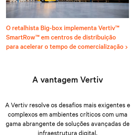
O retalhista Big-box implementa Vertiv™
SmartRow™ em centros de distribuição
para acelerar o tempo de comercialização
A vantagem Vertiv
A Vertiv resolve os desafios mais exigentes e
complexos em ambientes críticos com uma
gama abrangente de soluções avançadas de
infraestrutura digital.