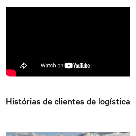
Histórias de clientes de logística