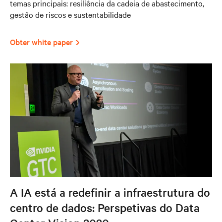
temas principais: resiliência da cadeia de abastecimento,
gestão de riscos e sustentabilidade
Obter white paper
A IA está a redefinir a infraestrutura do
centro de dados: Perspetivas do Data