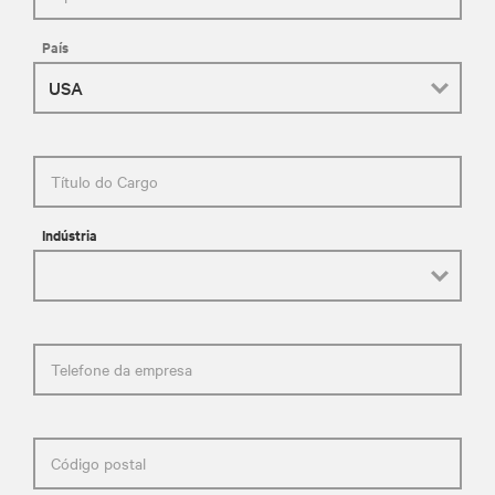
País
Título do Cargo
Indústria
Telefone da empresa
Código postal