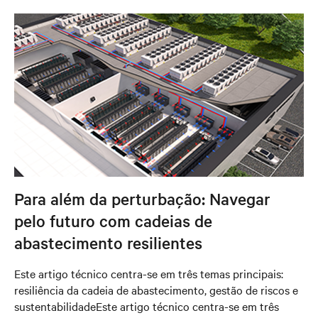
Para além da perturbação: Navegar
pelo futuro com cadeias de
abastecimento resilientes
Este artigo técnico centra-se em três temas principais:
resiliência da cadeia de abastecimento, gestão de riscos e
sustentabilidadeEste artigo técnico centra-se em três