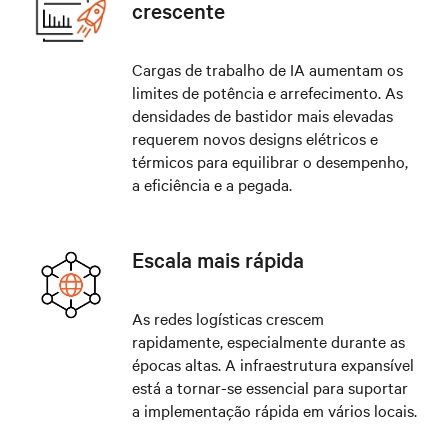
crescente
Cargas de trabalho de IA aumentam os
limites de potência e arrefecimento. As
densidades de bastidor mais elevadas
requerem novos designs elétricos e
térmicos para equilibrar o desempenho,
a eficiência e a pegada.
Escala mais rápida
As redes logísticas crescem
rapidamente, especialmente durante as
épocas altas. A infraestrutura expansível
está a tornar-se essencial para suportar
a implementação rápida em vários locais.