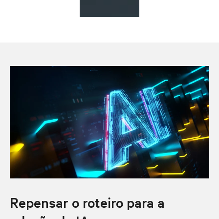
Repensar o roteiro para a