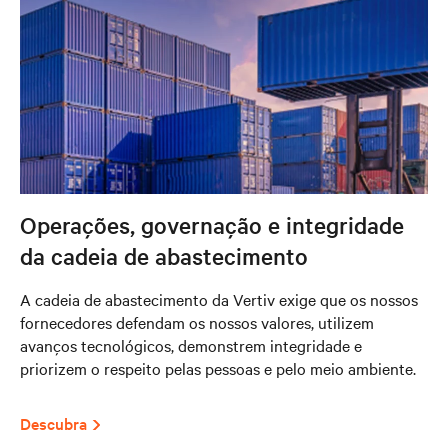
Operações, governação e integridade
da cadeia de abastecimento
A cadeia de abastecimento da Vertiv exige que os nossos
fornecedores defendam os nossos valores, utilizem
avanços tecnológicos, demonstrem integridade e
priorizem o respeito pelas pessoas e pelo meio ambiente.
Descubra