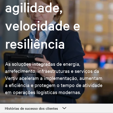
agilidade,
velocidade e
resiliência
As soluções integradas de energia,
arrefecimento, infraestruturas e serviços da
Vertiv aceleram a implementação, aumentam
a eficiência e protegem o tempo de atividade
em operações logísticas modernas.
Histórias de sucesso dos clientes