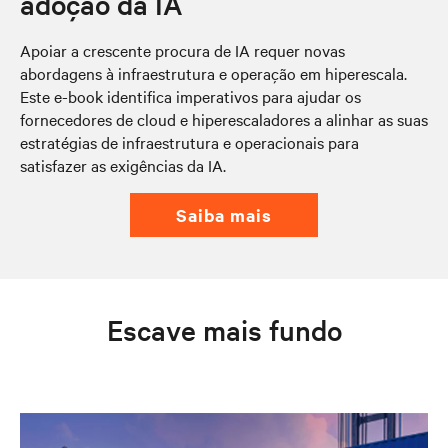
adoção da IA
Apoiar a crescente procura de IA requer novas
abordagens à infraestrutura e operação em hiperescala.
Este e-book identifica imperativos para ajudar os
fornecedores de cloud e hiperescaladores a alinhar as suas
estratégias de infraestrutura e operacionais para
satisfazer as exigências da IA.
saiba mais
Escave mais fundo