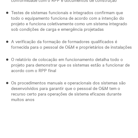
Testes de sistemas funcionais e integrados confirmam que
todo o equipamento funciona de acordo com a intenção do
projeto e funciona coletivamente como um sistema integrado
sob condições de carga e emergência projetadas
A verificação da formação de formadores qualificados é
fornecida para o pessoal de O&M e proprietários de instalações
O relatório de colocação em funcionamento detalha todo o
projeto para demonstrar que os sistemas estão a funcionar de
acordo com o RPP final
Os procedimentos manuais e operacionais dos sistemas são
desenvolvidos para garantir que o pessoal de O&M tem o
recurso certo para operações de sistema eficazes durante
muitos anos