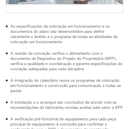
As especificações de colocação em funcionamento e os
documentos do plano são desenvolvidos para definir
claramente o âmbito e o programa de todas as atividades de
colocação em funcionamento
A revisão da conceção verifica o alinhamento com o
documento de Requisitos do Projeto do Proprietário (RPP),
verifica a qualidade e coordenação e garante especificações de
conceção adequadas para cada disciplina
A integração do calendário reúne os programas de colocação
em funcionamento e construção para comunicação a todas as
partes
A instalação e o arranque são concluídos de acordo com as
recomendações do fabricante, normas aceites pelo setor e RPP
A verificação pré-funcional do equipamento para cada peça
principal do equipamento é concluída para confirmar a
conformidade com o RPP e documentos de construção