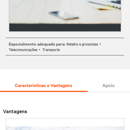
Especialmente adequado para:
Retalho e grossistas
Telecomunicações
Transporte
Características e Vantagens
Apoio
Vantagens