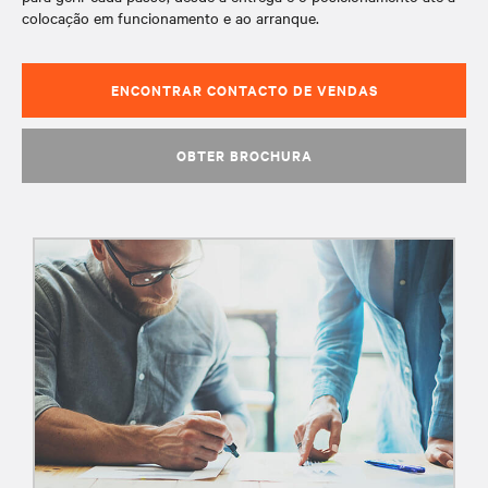
colocação em funcionamento e ao arranque.
ENCONTRAR CONTACTO DE VENDAS
OBTER BROCHURA