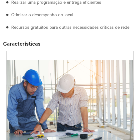
Realizar uma programação e entrega eficientes
Otimizar o desempenho do local
Recursos gratuitos para outras necessidades críticas de rede
Características