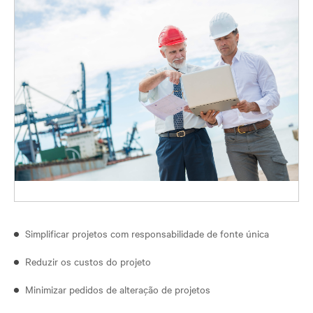
Simplificar projetos com responsabilidade de fonte única
Reduzir os custos do projeto
Minimizar pedidos de alteração de projetos