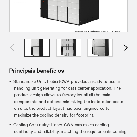
Principais benefícios
Standardize Unit: LiebertCWA provides a ready to use air
handling unit generating for data center application. The
product design allows to factory install all the main
components and options minimizing the installation costs
on site, the product layout has been engineered to
maximize the cooling density for footprint.
Cooling Continuity: LiebertCWA maximizes cooling
continuity and reliability, matching the requirements coming