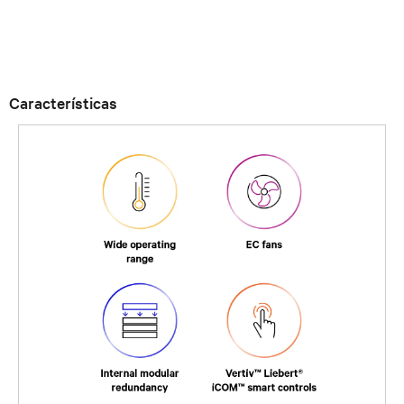
Características