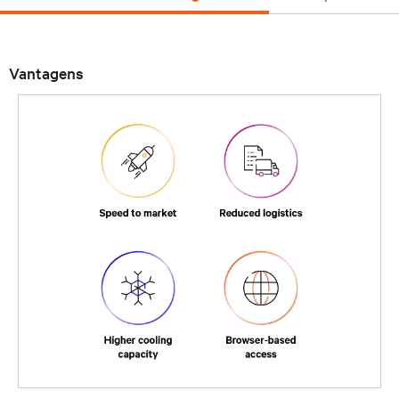
Vantagens