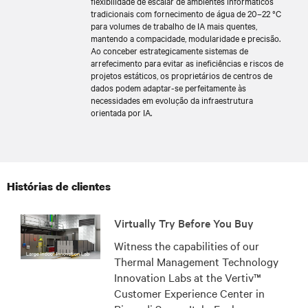
flexibilidade de escalar de ambientes informáticos
tradicionais com fornecimento de água de 20–22 °C
para volumes de trabalho de IA mais quentes,
mantendo a compacidade, modularidade e precisão.
Ao conceber estrategicamente sistemas de
arrefecimento para evitar as ineficiências e riscos de
projetos estáticos, os proprietários de centros de
dados podem adaptar-se perfeitamente às
necessidades em evolução da infraestrutura
orientada por IA.
Histórias de clientes
Virtually Try Before You Buy
Witness the capabilities of our
Thermal Management Technology
Innovation Labs at the Vertiv™
Customer Experience Center in