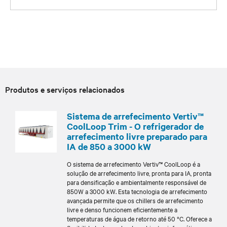
Produtos e serviços relacionados
Sistema de arrefecimento Vertiv™
CoolLoop Trim - O refrigerador de
arrefecimento livre preparado para
IA de 850 a 3000 kW
O sistema de arrefecimento Vertiv™ CoolLoop é a
solução de arrefecimento livre, pronta para IA, pronta
para densificação e ambientalmente responsável de
850W a 3000 kW. Esta tecnologia de arrefecimento
avançada permite que os chillers de arrefecimento
livre e denso funcionem eficientemente a
temperaturas de água de retorno até 50 °C. Oferece a