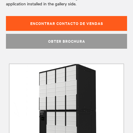
application installed in the gallery side.
ENCONTRAR CONTACTO DE VENDAS
OBTER BROCHURA