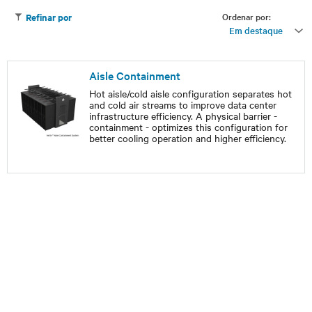
Ordenar por:
Refinar por
Em destaque
Aisle Containment
Hot aisle/cold aisle configuration separates hot
and cold air streams to improve data center
infrastructure efficiency. A physical barrier -
containment - optimizes this configuration for
better cooling operation and higher efficiency.