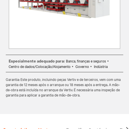
Especialmente adequado para:
Banca, finanças e seguros
Centro de dados/Colocação/Alojamento
Governo
Indústria
Garantia: Este produto, incluindo peças Vertiv e de terceiros, vem com uma
garantia de 12 meses após o arranque ou 18 meses após a entrega. A mão-
de-obra está incluída no arranque da Vertiv. É necessária uma inspeção de
garantia para aplicar a garantia de mão-de-obra.