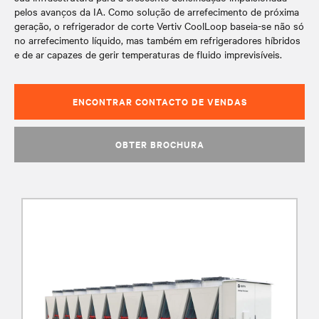
pelos avanços da IA. Como solução de arrefecimento de próxima
geração, o refrigerador de corte Vertiv CoolLoop baseia-se não só
no arrefecimento líquido, mas também em refrigeradores híbridos
e de ar capazes de gerir temperaturas de fluido imprevisíveis.
ENCONTRAR CONTACTO DE VENDAS
OBTER BROCHURA