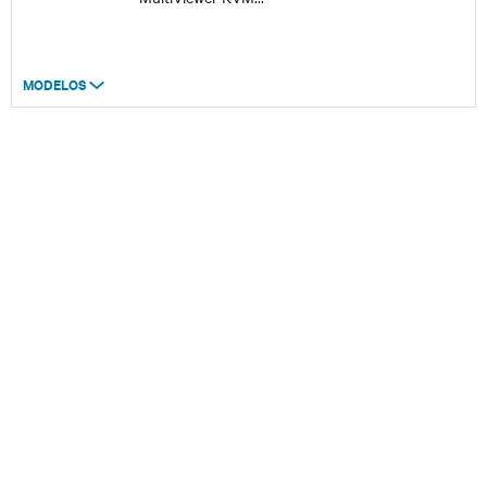
MODELOS