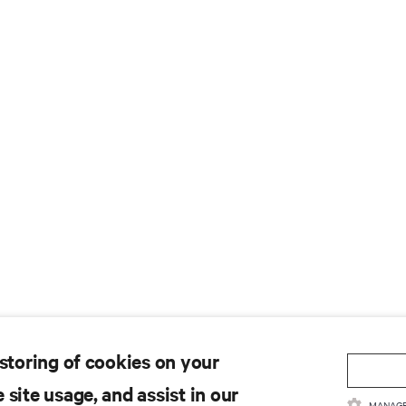
 storing of cookies on your
 site usage, and assist in our
MANAGE