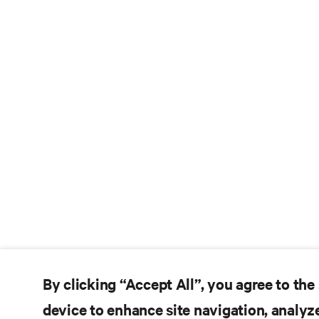
By clicking “Accept All”, you agree to the
device to enhance site navigation, analyze