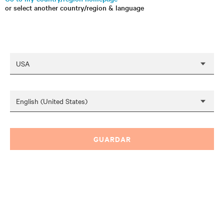
or select another country/region & language
GUARDAR