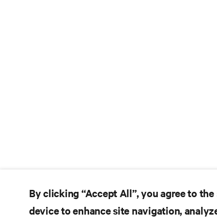
By clicking “Accept All”, you agree to the
device to enhance site navigation, analyze