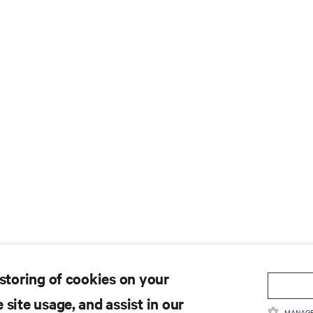
 storing of cookies on your
 site usage, and assist in our
MANAGE