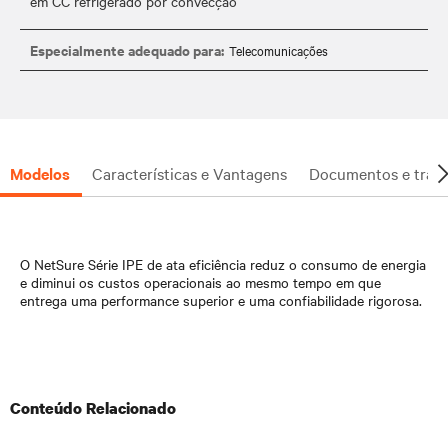
Especialmente adequado para:
Telecomunicações
Modelos
Características e Vantagens
Documentos e trans
O NetSure Série IPE de ata eficiência reduz o consumo de energia
e diminui os custos operacionais ao mesmo tempo em que
entrega uma performance superior e uma confiabilidade rigorosa.
Conteúdo Relacionado