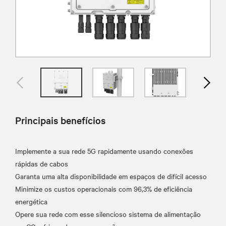
Principais benefícios
Implemente a sua rede 5G rapidamente usando conexões
rápidas de cabos
Garanta uma alta disponibilidade em espaços de difícil acesso
Minimize os custos operacionais com 96,3% de eficiência
energética
Opere sua rede com esse silencioso sistema de alimentação