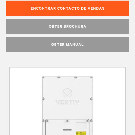
ENCONTRAR CONTACTO DE VENDAS
OBTER BROCHURA
OBTER MANUAL