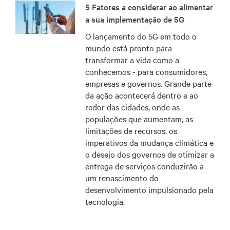
5 Fatores a considerar ao alimentar
a sua implementação de 5G
O lançamento do 5G em todo o
mundo está pronto para
transformar a vida como a
conhecemos - para consumidores,
empresas e governos. Grande parte
da ação acontecerá dentro e ao
redor das cidades, onde as
populações que aumentam, as
limitações de recursos, os
imperativos da mudança climática e
o desejo dos governos de otimizar a
entrega de serviços conduzirão a
um renascimento do
desenvolvimento impulsionado pela
tecnologia.