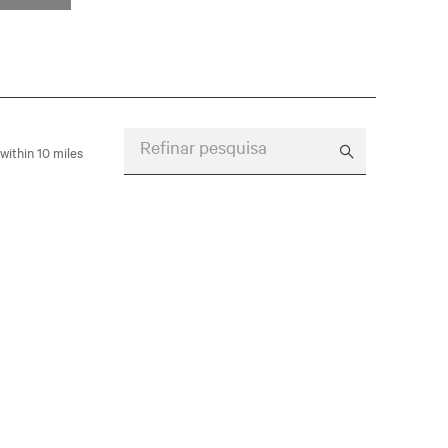
Refinar pesquisa
within 10 miles