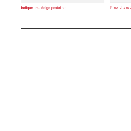
Preencha est
Indique um código postal aqui