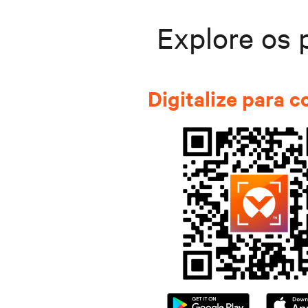
Explore os 
Digitalize para 