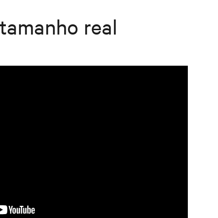
 tamanho real