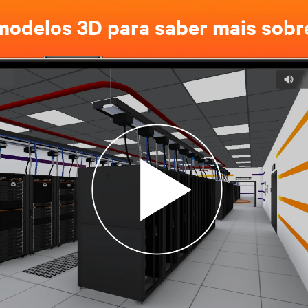
modelos 3D para saber mais sobr