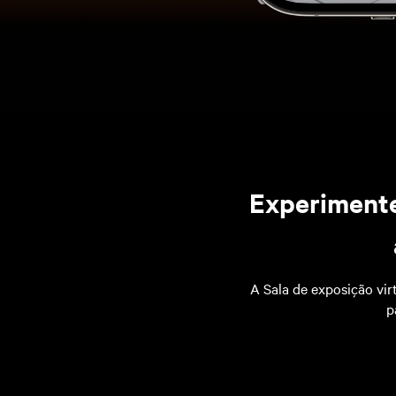
Experimente
A Sala de exposição vi
p