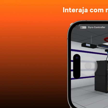
Interaja com 