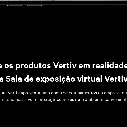
 os produtos Vertiv em realidade
a Sala de exposição virtual Verti
rtual Vertiv apresenta uma gama de equipamentos da empresa num
ara que possa ver e interagir com eles num ambiente convenient