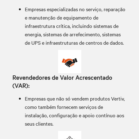
Empresas especializadas no serviço, reparação
e manutenção de equipamento de
infraestrutura crítica, incluindo sistemas de
energia, sistemas de arrefecimento, sistemas
de UPS e infraestruturas de centros de dados.
Revendedores de Valor Acrescentado
(VAR):
Empresas que não só vendem produtos Vertiv,
como também fornecem serviços de
instalação, configuração e apoio contínuo aos
seus clientes.