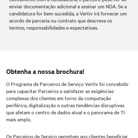
enviar documentação adicional e assinar um NDA. Se a
candidatura for bem-sucedida, a Vertiv irá fornecer um
acordo de parceria ou contrato que descreva os
termos, responsabilidades e expectativas.
Obtenha a nossa brochura!
O Programa de Parceiros de Serviço Vertiv foi concebido
para capacitar Parceiros a satisfazer as exigências
complexas dos clientes em torno da computação
periférica, digitalização e outras tendências disruptivas
que afetam o centro de dados atual e o panorama de TI
mais amplo.
Os Parceiros de Serviço permitem aos clientes beneficiar