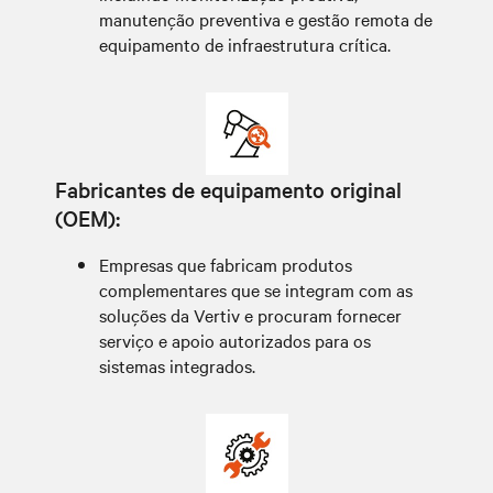
manutenção preventiva e gestão remota de
equipamento de infraestrutura crítica.
Fabricantes de equipamento original
(OEM):
Empresas que fabricam produtos
complementares que se integram com as
soluções da Vertiv e procuram fornecer
serviço e apoio autorizados para os
sistemas integrados.