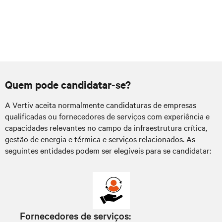
Quem pode candidatar-se?
A Vertiv aceita normalmente candidaturas de empresas
qualificadas ou fornecedores de serviços com experiência e
capacidades relevantes no campo da infraestrutura crítica,
gestão de energia e térmica e serviços relacionados. As
seguintes entidades podem ser elegíveis para se candidatar:
Fornecedores de serviços: