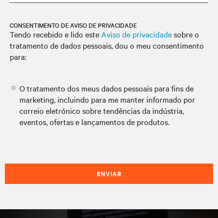
CONSENTIMENTO DE AVISO DE PRIVACIDADE
Tendo recebido e lido este
Aviso de privacidade
sobre o
tratamento de dados pessoais, dou o meu consentimento
para:
O tratamento dos meus dados pessoais para fins de
marketing, incluindo para me manter informado por
correio eletrónico sobre tendências da indústria,
eventos, ofertas e lançamentos de produtos.
ENVIAR