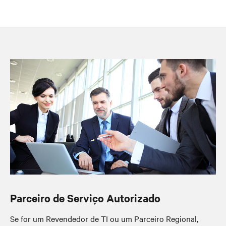
Parceiro de Serviço Autorizado
Se for um Revendedor de TI ou um Parceiro Regional,