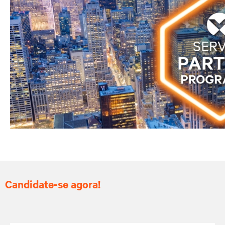
Candidate-se agora!