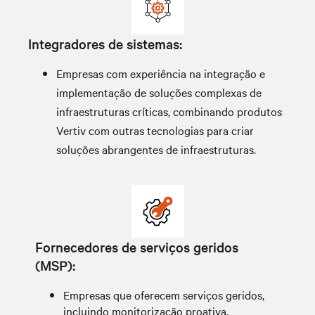
Integradores de sistemas:
Empresas com experiência na integração e
implementação de soluções complexas de
infraestruturas críticas, combinando produtos
Vertiv com outras tecnologias para criar
soluções abrangentes de infraestruturas.
Fornecedores de serviços geridos
(MSP):
Empresas que oferecem serviços geridos,
incluindo monitorização proativa,