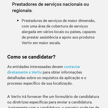
Prestadores de serviços nacionais ou
regionais:
Prestadores de serviços de maior dimensão,
com uma área de cobertura de serviços
alargada em vários locais ou países, capazes
de prestar assistência e apoio aos produtos
Vertiv em maior escala.
Como se candidatar?
As entidades interessadas devem
contactar
diretamente a Vertiv
para obter informações
detalhadas sobre os requisitos da aplicação e o
processo específico da sua localização.
A Vertiv irá fornecer-lhe um formulário de candidatura
ou diretrizes específicas para enviar a candidatura.
Juntamente com a candidatura, o parceiro pode ter de