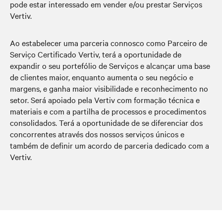
pode estar interessado em vender e/ou prestar Serviços
Vertiv.
Ao estabelecer uma parceria connosco como Parceiro de
Serviço Certificado Vertiv, terá a oportunidade de
expandir o seu portefólio de Serviços e alcançar uma base
de clientes maior, enquanto aumenta o seu negócio e
margens, e ganha maior visibilidade e reconhecimento no
setor. Será apoiado pela Vertiv com formação técnica e
materiais e com a partilha de processos e procedimentos
consolidados. Terá a oportunidade de se diferenciar dos
concorrentes através dos nossos serviços únicos e
também de definir um acordo de parceria dedicado com a
Vertiv.