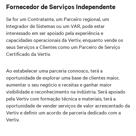
Fornecedor de Serviços Independente
Se for um Contratante, um Parceiro regional, um
Integrador de Sistemas ou um VAR, pode estar
interessado em ser apoiado pela experiência e
capacidades operacionais da Vertiv, enquanto vende os
seus Serviços a Clientes como um Parceiro de Serviço
Certificado da Vertiv.
Ao estabelecer uma parceria connosco, terá a
oportunidade de explorar uma base de clientes maior,
aumentar o seu negócio e receitas e ganhar maior
visibilidade e reconhecimento na indústria. Será apoiado
pela Vertiv com formação técnica e materiais, terá a
oportunidade de vender serviços de valor acrescentado da
Vertiv e definir um acordo de parceria dedicado com a
Vertiv.