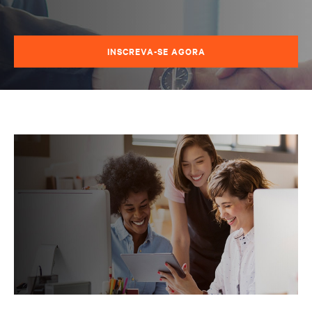
INSCREVA-SE AGORA