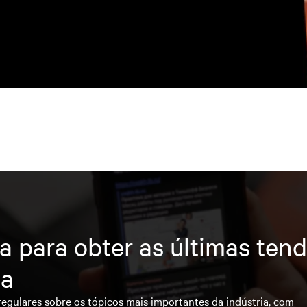
a para obter as últimas ten
ia
regulares sobre os tópicos mais importantes da indústria, com