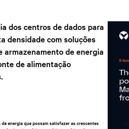
ia dos centros de dados para
lta densidade com soluções
de armazenamento de energia
fonte de alimentação
.
 de energia que possam satisfazer as crescentes