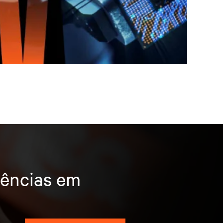
dências em