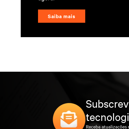
Saiba mais
Subscrev
tecnolog
Receba atualizações 