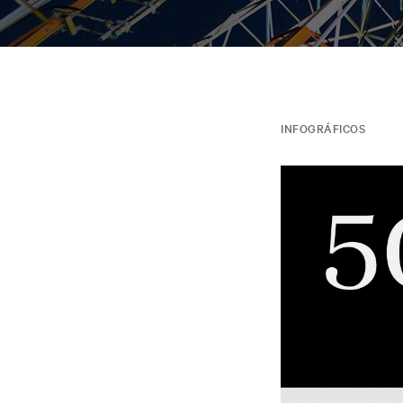
INFOGRÁFICOS