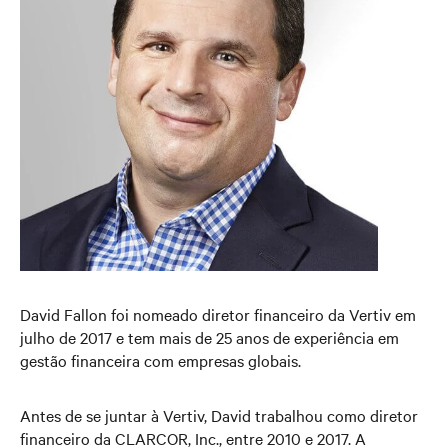
David Fallon foi nomeado diretor financeiro da Vertiv em
julho de 2017 e tem mais de 25 anos de experiência em
gestão financeira com empresas globais.
Antes de se juntar à Vertiv, David trabalhou como diretor
financeiro da CLARCOR, Inc., entre 2010 e 2017. A