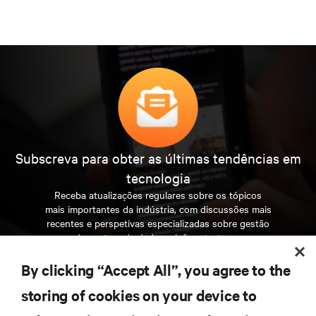
Subscreva para obter as últimas tendências em
tecnologia
Receba atualizações regulares sobre os tópicos
mais importantes da indústria, com discussões mais
recentes e perspetivas especializadas sobre gestão
de centros de dados e infraestruturas.
By clicking “Accept All”, you agree to the
INSCREVA-SE AGORA
storing of cookies on your device to