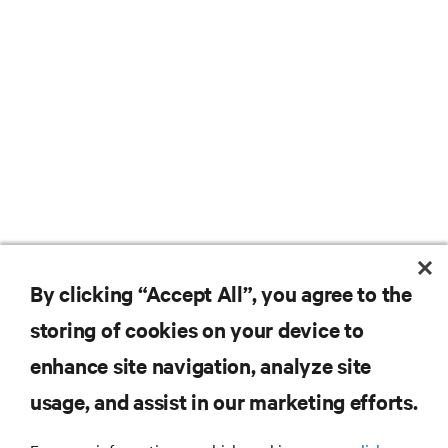
By clicking “Accept All”, you agree to the
storing of cookies on your device to
enhance site navigation, analyze site
usage, and assist in our marketing efforts.