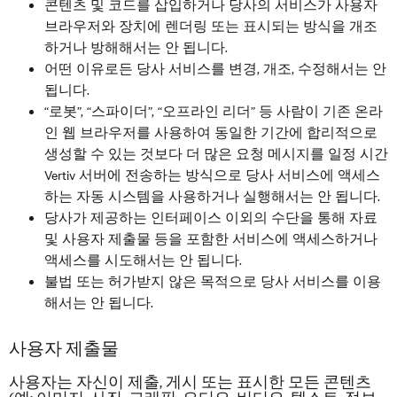
콘텐츠 및 코드를 삽입하거나 당사의 서비스가 사용자
브라우저와 장치에 렌더링 또는 표시되는 방식을 개조
하거나 방해해서는 안 됩니다.
어떤 이유로든 당사 서비스를 변경, 개조, 수정해서는 안
됩니다.
“로봇”, “스파이더”, “오프라인 리더” 등 사람이 기존 온라
인 웹 브라우저를 사용하여 동일한 기간에 합리적으로
생성할 수 있는 것보다 더 많은 요청 메시지를 일정 시간
Vertiv 서버에 전송하는 방식으로 당사 서비스에 액세스
하는 자동 시스템을 사용하거나 실행해서는 안 됩니다.
당사가 제공하는 인터페이스 이외의 수단을 통해 자료
및 사용자 제출물 등을 포함한 서비스에 액세스하거나
액세스를 시도해서는 안 됩니다.
불법 또는 허가받지 않은 목적으로 당사 서비스를 이용
해서는 안 됩니다.
사용자 제출물
사용자는 자신이 제출, 게시 또는 표시한 모든 콘텐츠