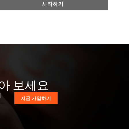
시작하기
받아 보세요
계
지금 가입하기