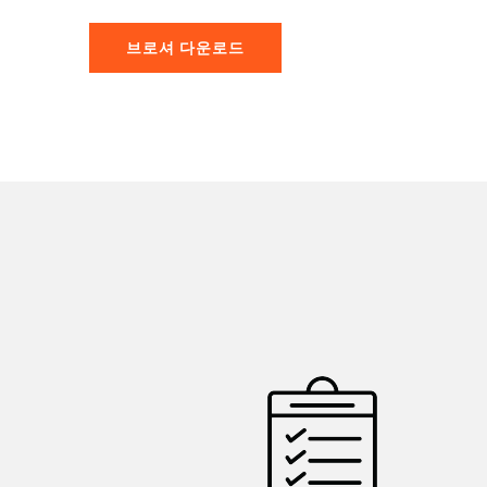
브로셔 다운로드