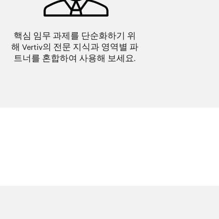
핵심 임무 과제를 단순화하기 위
해 Vertiv의 전문 지식과 영역별 파
트너를 혼합하여 사용해 보세요.