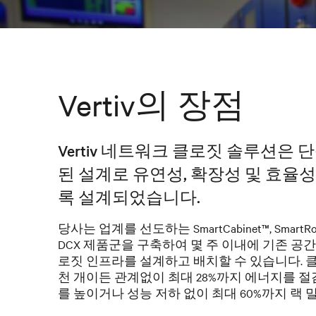
Vertiv의 장점
Vertiv 네트워크 클로짓 솔루션은 
된 설계로 유연성, 확장성 및 효율
록 설계되었습니다.
당사는 업계를 선도하는 SmartCabinet™, SmartRow
DCX 제품군을 구축하여 몇 주 이내에 기존 공
로짓 인프라를 설계하고 배치할 수 있습니다. 
천 개이든 관계없이 최대 28%까지 에너지를 
를 높이거나 성능 저하 없이 최대 60%까지 랙