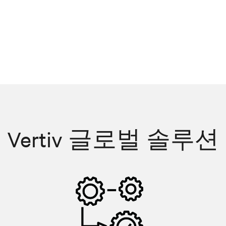
Vertiv 글로벌 솔루션