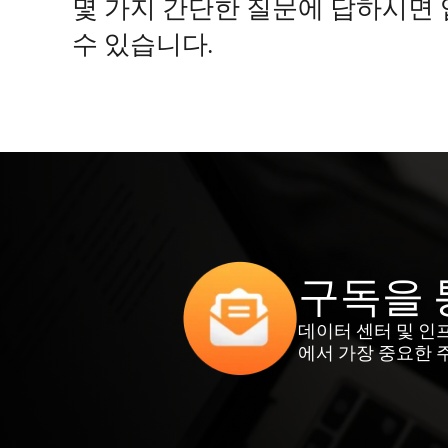
몇 가지 간단한 질문에 답하시면
수 있습니다.
구독을 
데이터 센터 및 인
에서 가장 중요한 