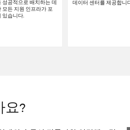
 성공적으로 배치하는 데
데이터 센터를 제공합니다
 모든 지원 인프라가 포
 있습니다.
까요?