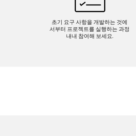
초기 요구 사항을 개발하는 것에
서부터 프로젝트를 실행하는 과정
내내 참여해 보세요.