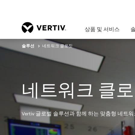
상품 및 서비스
네트워크 클로짓
솔루션
네트워크 클
Vertiv 글로벌 솔루션과 함께 하는 맞춤형 네트워