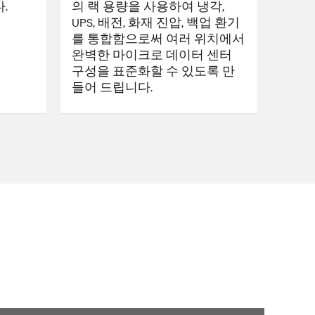
.
의 랙 용량을 사용하여 냉각,
UPS, 배전, 화재 진압, 백업 환기
를 통합함으로써 여러 위치에서
완벽한 마이크로 데이터 센터
구성을 표준화할 수 있도록 만
들어 드립니다.