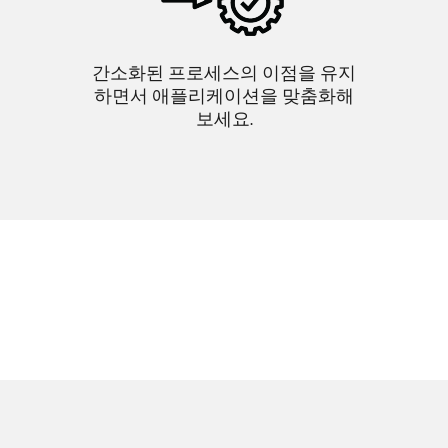
간소화된 프로세스의 이점을 유지
하면서 애플리케이션을 맞춤화해
보세요.