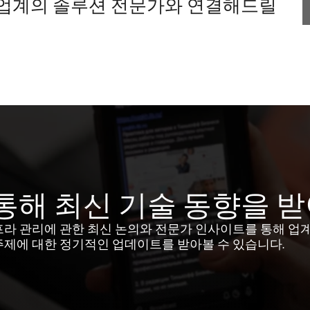
 업계의 솔루션 전문가와 연결해드릴
통해 최신 기술 동향을 
프라 관리에 관한 최신 논의와 전문가 인사이트를 통해 업
주제에 대한 정기적인 업데이트를 받아볼 수 있습니다.