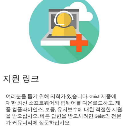
지원 링크
여러분을 돕기 위해 저희가 있습니다. Geist 제품에
대한 최신 소프트웨어와 펌웨어를 다운로드하고, 제
품 컴플라이언스, 보증, 유지보수에 대한 적절한 지원
을 받으십시오. 빠른 답변을 받으시려면 Geist의 전문
가 커뮤니티에 질문하십시오.