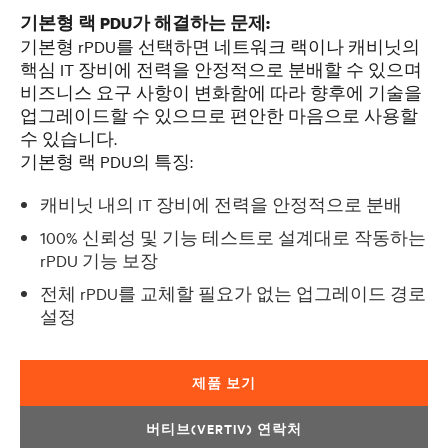
기본형 랙 PDU가 해결하는 문제:
기본형
r
PDU를 선택하면 네트워크 랙이나 캐비닛의
핵심 IT 장비에 전력을 안정적으로 분배할 수 있으며
비즈니스 요구 사항이 변화함에 따라 향후에 기술을
업그레이드할 수 있으므로 편안한 마음으로 사용할
수 있습니다.
기본형 랙 PDU의 특징:
캐비닛 내의 IT 장비에 전력을 안정적으로 분배
100% 신뢰성 및 기능 테스트로 설계대로 작동하는
rPDU 기능 보장
전체 rPDU를 교체할 필요가 없는 업그레이드 경로
설정
제품 보기
버티브(VERTIV) 연락처