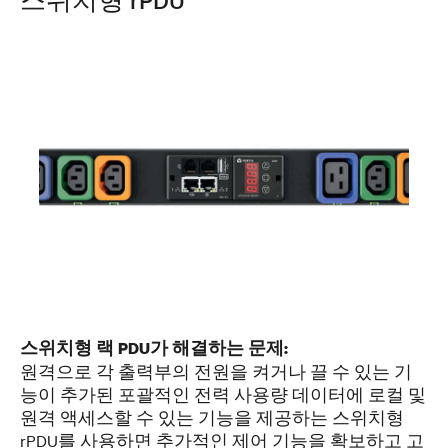
스위치형 rPDU
스위치형 랙 PDU가 해결하는 문제:
원격으로 각 출력부의 전원을 켜거나 끌 수 있는 기
능이 추가된 포괄적인 전력 사용량 데이터에 로컬 및
원격 액세스할 수 있는 기능을 제공하는 스위치형
rPDU를 사용하면 추가적인 제어 기능을 확보하고 고