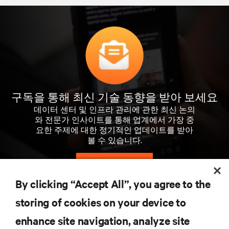
구독을 통해 최신 기술 동향을 받아 보세요
데이터 센터 및 인프라 관리에 관한 최신 논의
와 전문가 인사이트를 통해 업계에서 가장 중
요한 주제에 대한 정기적인 업데이트를 받아
볼 수 있습니다.
지금 가입하기
By clicking “Accept All”, you agree to the
storing of cookies on your device to
자료
enhance site navigation, analyze site