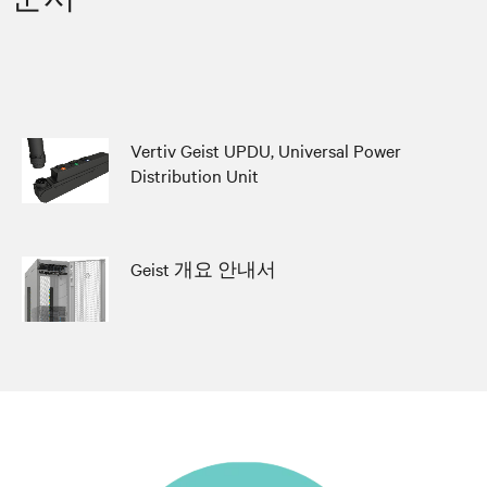
Vertiv Geist UPDU, Universal Power
Distribution Unit
Geist 개요 안내서