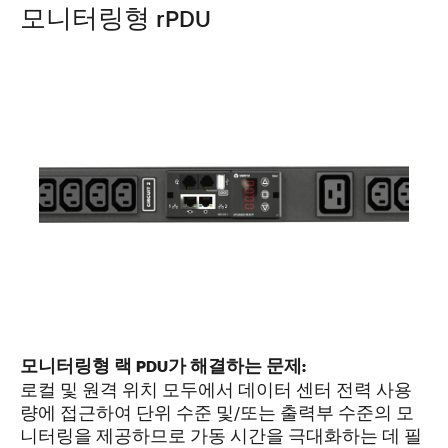
모니터링형 rPDU
모니터링형 랙 PDU가 해결하는 문제:
로컬 및 원격 위치 모두에서 데이터 센터 전력 사용
량에 접근하여 단위 수준 및/또는 출력부 수준의 모
니터링을 제공하므로 가동 시간을 극대화하는 데 필