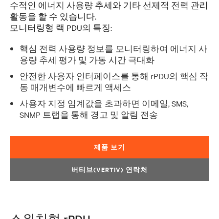
수적인 에너지 사용량 추세와 기타 선제적 전력 관리
활동을 할 수 있습니다.
모니터링형 랙 PDU의 특징:
핵심 전력 사용량 정보를 모니터링하여 에너지 사
용량 추세 평가 및 가동 시간 극대화
안전한 사용자 인터페이스를 통해 rPDU의 핵심 작
동 매개변수에 빠르게 액세스
사용자 지정 임계값을 초과하면 이메일, SMS,
SNMP 트랩을 통해 경고 및 알림 전송
제품 보기
버티브(VERTIV) 연락처