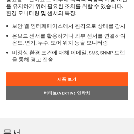
을 유지하기 위해 필요한 조치를 취할 수 있습니다.
환경 모니터링 및 센서의 특징:
보안 웹 인터페페이스에서 원격으로 상태를 감시
온보드 센서를 활용하거나 외부 센서를 연결하여
온도, 연기, 누수, 도어 위치 등을 모니터링
비정상 환경 조건에 대해 이메일, SMS, SNMP 트랩
을 통해 경고 전송
제품 보기
버티브(VERTIV) 연락처
문서