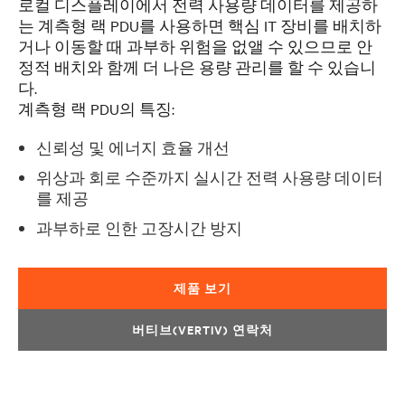
로컬 디스플레이에서 전력 사용량 데이터를 제공하
는 계측형 랙 PDU를 사용하면 핵심 IT 장비를 배치하
거나 이동할 때 과부하 위험을 없앨 수 있으므로 안
정적 배치와 함께 더 나은 용량 관리를 할 수 있습니
다.
계측형 랙 PDU의 특징:
신뢰성 및 에너지 효율 개선
위상과 회로 수준까지 실시간 전력 사용량 데이터
를 제공
과부하로 인한 고장시간 방지
제품 보기
버티브(VERTIV) 연락처