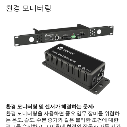
환경 모니터링
환경 모니터링 및 센서가 해결하는 문제:
환경 모니터링을 사용하면 중요 임무 장비를 위협하
는 온도, 습도, 수분 증가와 같은 불리한 조건에 대한
경고를 수신하고 그 이후에 최적의 작동과 가동 시간