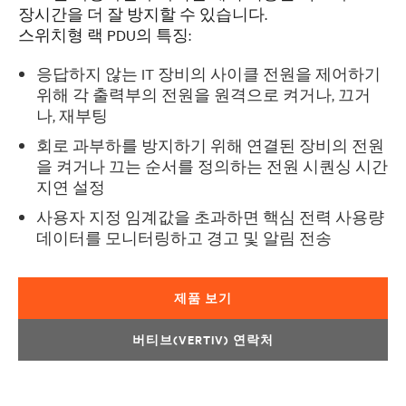
장시간을 더 잘 방지할 수 있습니다.
스위치형 랙 PDU의 특징:
응답하지 않는 IT 장비의 사이클 전원을 제어하기
위해 각 출력부의 전원을 원격으로 켜거나, 끄거
나, 재부팅
회로 과부하를 방지하기 위해 연결된 장비의 전원
을 켜거나 끄는 순서를 정의하는 전원 시퀀싱 시간
지연 설정
사용자 지정 임계값을 초과하면 핵심 전력 사용량
데이터를 모니터링하고 경고 및 알림 전송
제품 보기
버티브(VERTIV) 연락처