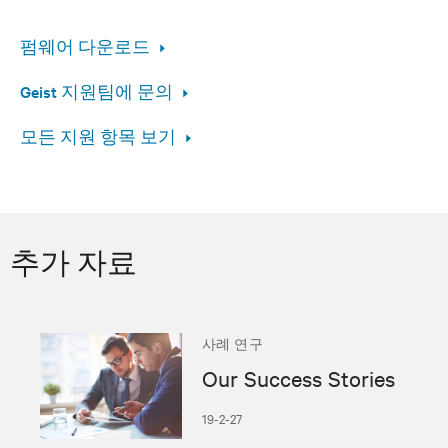
펌웨어 다운로드
Geist 지원팀에 문의
모든 지원 항목 보기
추가 자료
사례 연구
Our Success Stories
19-2-27