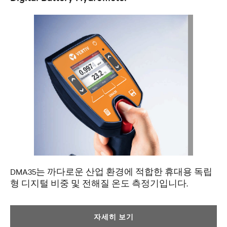
DMA35는 까다로운 산업 환경에 적합한 휴대용 독립
형 디지털 비중 및 전해질 온도 측정기입니다.
자세히 보기