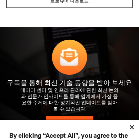
브로슈어 다운로드
구독을 통해 최신 기술 동향을 받아 보세요
데이터 센터 및 인프라 관리에 관한 최신 논의
와 전문가 인사이트를 통해 업계에서 가장 중
요한 주제에 대한 정기적인 업데이트를 받아
볼 수 있습니다.
지금 가입하기
By clicking “Accept All”, you agree to the