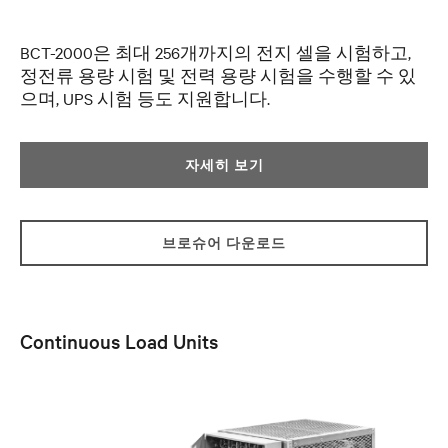
BCT-2000은 최대 256개까지의 전지 셀을 시험하고,
정전류 용량 시험 및 전력 용량 시험을 수행할 수 있
으며, UPS 시험 등도 지원합니다.
자세히 보기
브로슈어 다운로드
Continuous Load Units