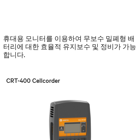
휴대용 모니터를 이용하여 무보수 밀폐형 배
터리에 대한 효율적 유지보수 및 정비가 가능
합니다.
CRT-400 Cellcorder