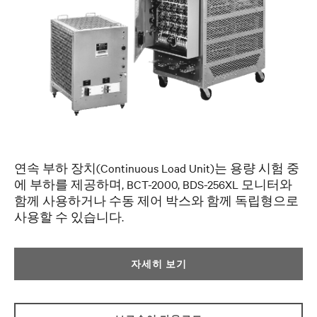
연속 부하 장치(Continuous Load Unit)는 용량 시험 중
에 부하를 제공하며, BCT-2000, BDS-256XL 모니터와
함께 사용하거나 수동 제어 박스와 함께 독립형으로
사용할 수 있습니다.
자세히 보기