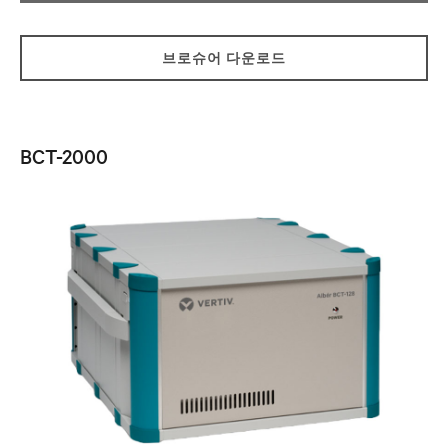
브로슈어 다운로드
BCT-2000