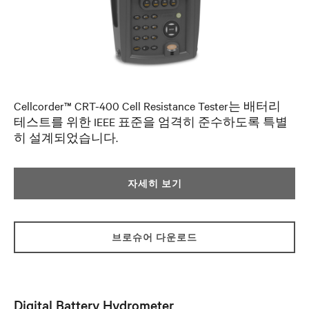
Cellcorder™ CRT-400 Cell Resistance Tester는 배터리
테스트를 위한 IEEE 표준을 엄격히 준수하도록 특별
히 설계되었습니다.
자세히 보기
브로슈어 다운로드
Digital Battery Hydrometer