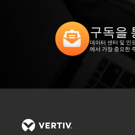
구독을 
데이터 센터 및 인
에서 가장 중요한 