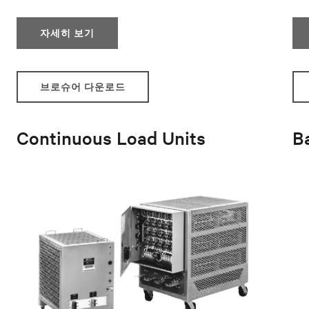
자세히 보기
브로슈어 다운로드
Continuous Load Units
B