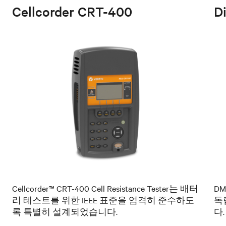
Cellcorder CRT-400
D
Cellcorder™ CRT-400 Cell Resistance Tester는 배터
D
리 테스트를 위한 IEEE 표준을 엄격히 준수하도
독
록 특별히 설계되었습니다.
다.