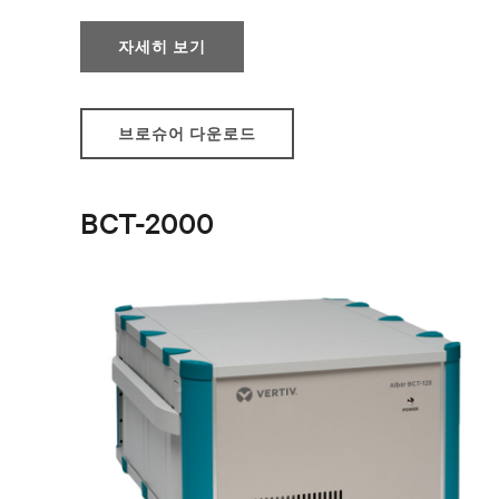
자세히 보기
브로슈어 다운로드
BCT-2000