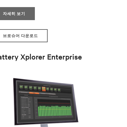
자세히 보기
브로슈어 다운로드
attery Xplorer Enterprise