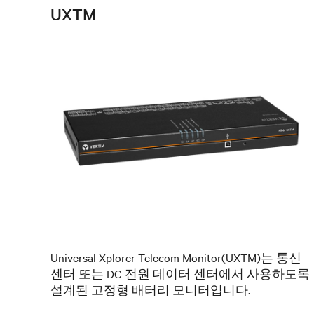
UXTM
Universal Xplorer Telecom Monitor(UXTM)는 통신
센터 또는 DC 전원 데이터 센터에서 사용하도록
설계된 고정형 배터리 모니터입니다.