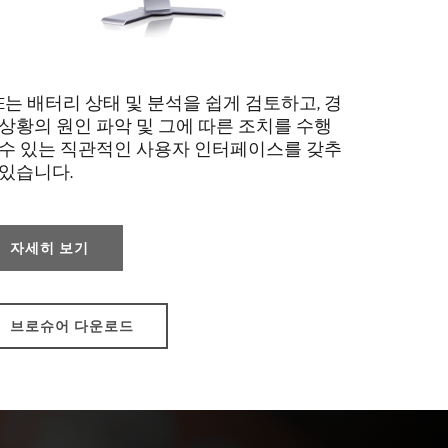
XE는 배터리 상태 및 분석을 쉽게 검토하고, 경
 상황의 원인 파악 및 그에 따른 조치를 수행
 수 있는 직관적인 사용자 인터페이스를 갖추
 있습니다.
자세히 보기
브로슈어 다운로드