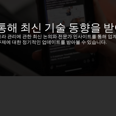
통해 최신 기술 동향을 
프라 관리에 관한 최신 논의와 전문가 인사이트를 통해 업
주제에 대한 정기적인 업데이트를 받아볼 수 있습니다.