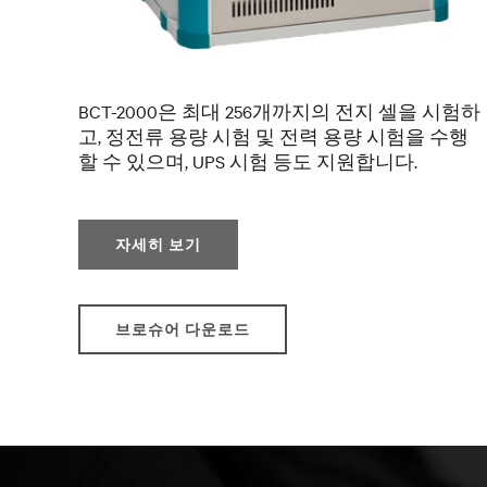
BCT-2000은 최대 256개까지의 전지 셀을 시험하
고, 정전류 용량 시험 및 전력 용량 시험을 수행
할 수 있으며, UPS 시험 등도 지원합니다.
자세히 보기
브로슈어 다운로드