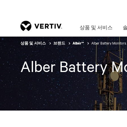
상품 및 서비스
Alber Battery Monitors
상품 및 서비스
브랜드
Albér™
Alber Battery M