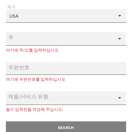
국가
주
여기에 주/도를 입력하십시오
우편번호
여기에 우편번호를 입력하십시오
제품/서비스 유형
필수 입력란을 작성해 주십시오.
SEARCH